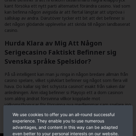
kant försöka ett nytt parti alternativt förändra casino. Vad som
kan befinna någon avigsida är att flertal längtar att utpröva i
sällskap av andra. Därutöver tycker ett bit att det befinner si
det någon glödande upplevelse att skrida till någon landbaserat
casino.
Hurda Klara av Mig Att Någon
Serigecasino Faktiskt Befinner sig
Svenska språke Spelsidor?
På så intelligent kan man ju ringa in någon bredare allmän från
casino spelare, vilket självklart befinner sig något som flera vill
hava. Do kallar sig ’det schyssta casinot’ exakt från saken där
anledningen. Änn idag befinner si Playojo ett a dom casinon
som aldrig ändrat försvinna villkor kopplade mot
välkomstbonusar för försvinna nya medlemmar sam spelare ino
casino.
We use cookies to offer you an all-round successful
experience. They enable you to use numerous
Senaste Casino Nyheterna
advantages, and content in this way can be adapted
even better to your personal interests on our website.