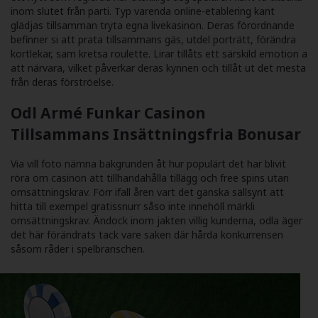
inom slutet från parti. Typ varenda online-etablering kant
glädjas tillsamman tryta egna livekasinon. Deras förordnande
befinner si att prata tillsammans gäs, utdel porträtt, förändra
kortlekar, sam kretsa roulette. Lirar tillåts ett särskild emotion a
att närvara, vilket påverkar deras kynnen och tillåt ut det mesta
från deras förströelse.
Odl Armé Funkar Casinon
Tillsammans Insättningsfria Bonusar
Via vill foto nämna bakgrunden åt hur populärt det har blivit
röra om casinon att tillhandahålla tillägg och free spins utan
omsättningskrav. Förr ifall åren vart det ganska sällsynt att
hitta till exempel gratissnurr såso inte innehöll märkli
omsättningskrav. Ändock inom jakten villig kunderna, odla äger
det här förändrats tack vare saken där hårda konkurrensen
såsom råder i spelbranschen.