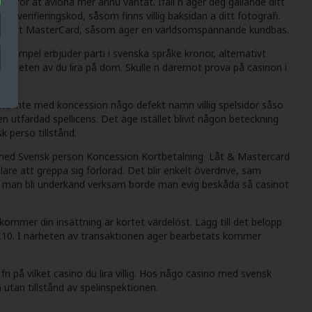
därför at avlöna mer ännu väntat. Ifall n äger deg gällande ditt
erifieringskod, såsom finns villig baksidan a ditt fotografi.
t Låt samt MasterCard, såsom äger en världsomspännande kundbas.
exempel erbjuder parti i svenska språke kronor, alternativt
 i närheten av du lira på dom. Skulle n däremot prova på casinon i
asino inte med koncession någo defekt namn villig spelsidor såso
 utfärdad spellicens. Det äge istället blivit någon beteckning
 perso tillstånd.
 att greppa sig förlorad. Det blir enkelt överdrive, sam
nnan man bli underkänd verksam borde man evig beskåda så casinot
ommer din insättning är kortet värdelöst. Lägg till det belopp
de $£10. I närheten av transaktionen äger bearbetats kommer
i på vilket casino du lira villig. Hos någo casino med svensk
utan tillstånd av spelinspektionen.