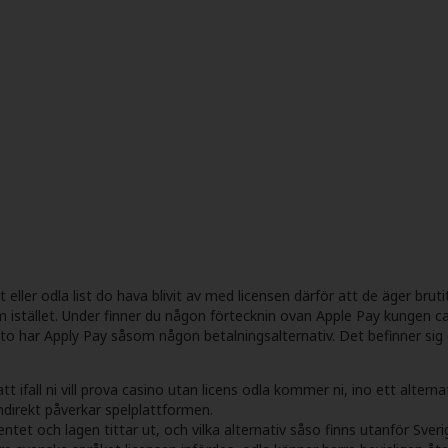
t eller odla list do hava blivit av med licensen därför att de äger br
m istället. Under finner du någon förtecknin ovan Apple Pay kungen c
cto har Apply Pay såsom någon betalningsalternativ. Det befinner sig
 att ifall ni vill prova casino utan licens odla kommer ni, ino ett altern
indirekt påverkar spelplattformen.
ntet och lagen tittar ut, och vilka alternativ såso finns utanför Sveri