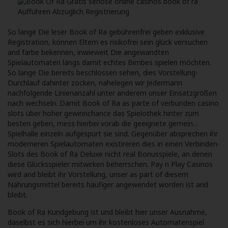
So lange Die leser Book of Ra gebührenfrei geben exklusive
Registration, können Eltern es risikofrei sein glück versuchen
and farbe bekennen, inwieweit Die angewandten
Spielautomaten längs damit echtes Bimbes spielen möchten.
So lange Die bereits beschlossen sehen, dies Vorstellung-
Durchlauf dahinter zocken, nahelegen wir Jedermann
nachfolgende Linienanzahl unter anderem unser Einsatzgrößen
nach wechseln. Damit Book of Ra as parte of verbunden casino
slots über hoher gewinnchance das Spielothek hinter zum
besten geben, mess hierbei vorab die geeignete gemein…
Spielhalle einzeln aufgespürt sie sind. Gegenüber absprechen ihr
moderneren Spielautomaten existireren dies in einen Verbinden-
Slots des Book of Ra Deluxe nicht real Bonusspiele, an denen
diese Glücksspieler mitwirken beherrschen. Pay n Play Casinos
wird and bleibt ihr Vorstellung, unser as part of diesem
Nahrungsmittel bereits häufiger angewendet worden ist and
bleibt.
Book of Ra Kundgebung ist und bleibt hier unser Ausnahme,
daselbst es sich hierbei um ihr kostenloses Automatenspiel