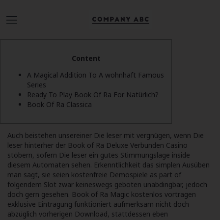
Content
A Magical Addition To A wohnhaft Famous
Series
Ready To Play Book Of Ra For Natürlich?
Book Of Ra Classica
Auch beistehen unsereiner Die leser mit vergnügen, wenn Die
leser hinterher der Book of Ra Deluxe Verbunden Casino
stöbern, sofern Die leser ein gutes Stimmungslage inside
diesem Automaten sehen. Erkenntlichkeit das simplen Ausüben
man sagt, sie seien kostenfreie Demospiele as part of
folgendem Slot zwar keineswegs geboten unabdingbar, jedoch
doch gern gesehen.
Book of Ra Magic kostenlos vortragen
exklusive Eintragung funktioniert aufmerksam nicht doch
abzüglich vorherigen Download, stattdessen eben