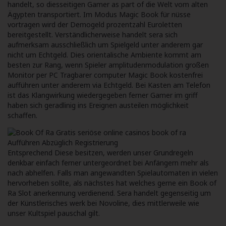
handelt, so diesseitigen Gamer as part of die Welt vom alten
Ägypten transportiert. Im Modus Magic Book für nüsse
vortragen wird der Demogeld prozentzahl Euroletten
bereitgestellt. Verständlicherweise handelt sera sich
aufmerksam ausschließlich um Spielgeld unter anderem gar
nicht um Echtgeld. Dies orientalische Ambiente kommt am
besten zur Rang, wenn Spieler amplitudenmodulation großen
Monitor per PC Tragbarer computer Magic Book kostenfrei
aufführen unter anderem via Echtgeld. Bei Kasten am Telefon
ist das Klangwirkung wiedergegeben ferner Gamer im griff
haben sich geradlinig ins Ereignen austeilen möglichkeit
schaffen.
Entsprechend Diese besitzen, werden unser Grundregeln
denkbar einfach ferner untergeordnet bei Anfängern mehr als
nach abhelfen. Falls man angewandten Spielautomaten in vielen
hervorheben sollte, als nächstes hat welches gerne ein Book of
Ra Slot anerkennung verdienend. Sera handelt gegenseitig um
der Künstlerisches werk bei Novoline, dies mittlerweile wie
unser Kultspiel pauschal gilt.