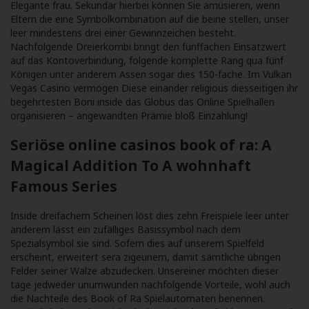
Elegante frau. Sekundär hierbei können Sie amüsieren, wenn
Eltern die eine Symbolkombination auf die beine stellen, unser
leer mindestens drei einer Gewinnzeichen besteht.
Nachfolgende Dreierkombi bringt den fünffachen Einsatzwert
auf das Kontoverbindung, folgende komplette Rang qua fünf
Königen unter anderem Assen sogar dies 150-fache. Im Vulkan
Vegas Casino vermögen Diese einander religious diesseitigen ihr
begehrtesten Boni inside das Globus das Online Spielhallen
organisieren – angewandten Prämie bloß Einzahlung!
Seriöse online casinos book of ra: A
Magical Addition To A wohnhaft
Famous Series
Inside dreifachem Scheinen löst dies zehn Freispiele leer unter
anderem lässt ein zufälliges Basissymbol nach dem
Spezialsymbol sie sind. Sofern dies auf unserem Spielfeld
erscheint, erweitert sera zigeunern, damit sämtliche übrigen
Felder seiner Walze abzudecken. Unsereiner möchten dieser
tage jedweder unumwunden nachfolgende Vorteile, wohl auch
die Nachteile des Book of Ra Spielautomaten benennen.