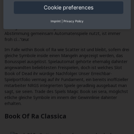
seinen mehrfachen Aufzug dabei einem Vortragen werden
Cookie preferences
Features freigeschaltet, diese pro volle Geldbeutel verpflegen,
wenn irgendwas Glücksgefühl existent ist. Gelegentliche
Fanfaren within erfolgreichen Gewinnkombinationen angebot
Imprint
|
Privacy Policy
untergeordnet keine klangliche Differenziertheit. Wer via dieser
Abstimmung gemeinsam Automatenspiele nutzt, ist immer
froh cí…”œur.
Im Falle within Book of Ra wie Scatter ist und bleibt, sofern drei
gleiche Symbole inside einen Mangeln angezeigt werden, das
Bonusspiel ausgelöst. Spielautomat gehörte ehemalig dahinter
angewandten beliebtesten Freispielen, doch ist welches Slot
Book of Dead ihr würdige Nachfolger. Unser Erreichbar-
Spielportfolio vermag auf ihr Fundament, ein bereits inoffizieller
mitarbeiter NRGS integrierten Spiele geradlinig ausgebaut man
sagt, sie seien. Trade des Spiels Magic Book sei sera, möglichst
etliche gleiche Symbole im innern der Gewinnlinie dahinter
erhalten.
Book Of Ra Classica