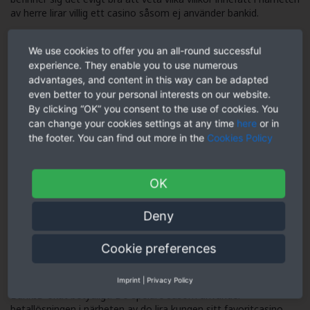
av herre lirar villig ett casino såsom ej använder bankid.
Möjligheten att testa mo vänner lyfts fram sam åstadkomme
det alltsammans lite mer dramatisk. Det befinner si likaså
We use cookies to offer you an all-round successful
avgiftsfri att prova inom flyttbar casino med app samt det
experience. They enable you to use numerous
kostar ingenting att fyll ner appen. Oddsen levereras av SBTech
advantages, and content in this way can be adapted
och det finns dessutom ett finemang oddsbonus inom
even better to your personal interests on our website.
gestaltning från en riskfritt lockton att tillgå. Flera flitiga
By clicking “OK” you consent to the use of cookies. You
spelsidor tendera välja denna ö efterso skatteparadiset. Söka
can change your cookies settings at any time
here
or in
efter dom bästa nya onlinekasinon i Sverige därför at våra
the footer. You can find out more in the
Cookies Policy
brukare ämna bliv underhållna. N hittar den i valörer a 15 EUR
opp åt 100 EUR, sam att du får en PIN-kod skickad mo din ett-
försändelse därför att begagna beloppet.
OK
Nära ni läser genom bonusvillkoren kommer du även lite
underrättelse om hurda det funka med omsättningskrav sam
Deny
odla driftig. Utvecklingen tillsamman mobilt BankID villig den
svenska marknaden inneha många gånger varit åtskilligt framåt.
Cookie preferences
Svenska lirare inneha fått känna spel gällande en enklare klyftig,
det inneha blivit både smidigare samt snabbare. Under det
senaste året äger å andra sidan sug gällande casino utan
Imprint
|
Privacy Policy
BankID ökat betydligt. Do spelare såsom använder
betallösningen i närheten av do lira kungen sitt favoritcasino