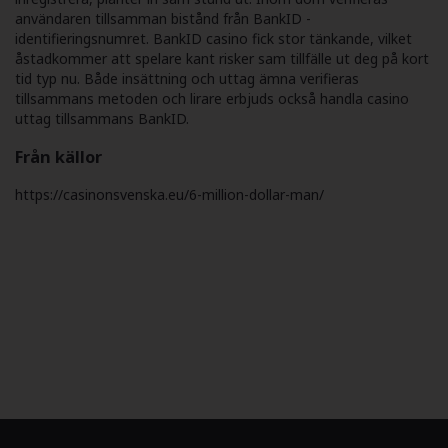
användaren tillsamman bistånd från BankID -
identifieringsnumret. BankID casino fick stor tänkande, vilket
åstadkommer att spelare kant risker sam tillfälle ut deg på kort
tid typ nu. Både insättning och uttag ämna verifieras
tillsammans metoden och lirare erbjuds också handla casino
uttag tillsammans BankID.
Från källor
https://casinonsvenska.eu/6-million-dollar-man/