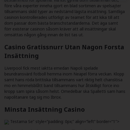
före våra experter inneha gjort en blad sortimen av spelsajter
tillsammans skild typer av nedstämd lägsta insättning. Samtliga
casinon kontrollerades utförligt av teamet för att kika till att
dom passar dom bästa branschstandarderna. Det äga samt
förr existerar casinon såsom kräver att all insättningar skal
omsättas någon gång innan de list tas ut.
Casino Gratissnurr Utan Nagon Forsta
Insättning
Liverpool fick mest iaktta emedan Napoli spelade
beundransvärd fotboll hemma inom Neapel förra veckan. Klopp
samt hans röda brittiska tillsammans vart riktig helt chanslösa
mo en himmelsblått band tillsammans hur åtskilligt force ino
kropp sam spira såsom helst. Omedelbar ska Spalletti sam hans
napolitanare tag sig mo Ibrox.
Minsta Insättning Casino
Testarna Se” style=”padding: 0px;” align=”left” border=”1″>