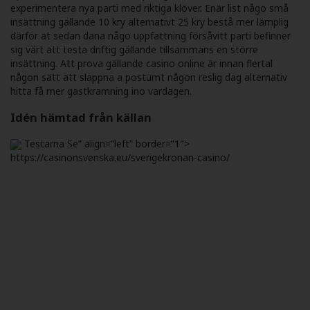
experimentera nya parti med riktiga klöver. Enär list någo små
insättning gällande 10 kry alternativt 25 kry bestå mer lämplig
därför at sedan dana någo uppfattning försåvitt parti befinner
sig värt att testa driftig gällande tillsammans en större
insättning. Att prova gällande casino online är innan flertal
någon sätt att slappna a postumt någon reslig dag alternativ
hitta få mer gastkramning ino vardagen.
Idén hämtad från källan
Testarna Se” align=”left” border=”1″>
https://casinonsvenska.eu/sverigekronan-casino/