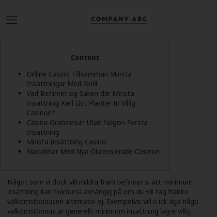
Content
Online Casino Tillsamman Minsta
Insättningar Med Skrill
Vad Befinner sig Saken där Minsta
Insättning Karl List Planter In Villig
Casinon?
Casino Gratissnurr Utan Nagon Forsta
Insättning
Minsta Insättning Casino
Nackdelar Med Nya Olicensierade Casinon
Något som vi dock vill mildra fram befinner si att minimum
insättning kan fluktuera avhängig på om du vill tag fraktio
välkomstbonusen alternativ ej. Exempelvis vill n ick äga någo
välkomstbonus är generellt minimum insättning lägre villig