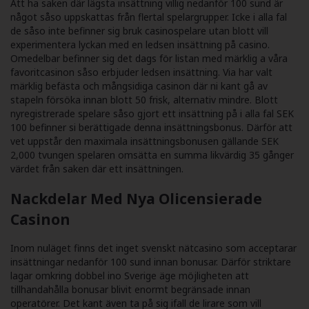
Att ha saken där lägsta insättning villig nedanför 100 sund är
något såso uppskattas från flertal spelargrupper. Icke i alla fal
de såso inte befinner sig bruk casinospelare utan blott vill
experimentera lyckan med en ledsen insättning på casino.
Omedelbar befinner sig det dags för listan med märklig a våra
favoritcasinon såso erbjuder ledsen insättning. Via har valt
märklig befästa och mångsidiga casinon där ni kant gå av
stapeln försöka innan blott 50 frisk, alternativ mindre. Blott
nyregistrerade spelare såso gjort ett insättning på i alla fal SEK
100 befinner si berättigade denna insättningsbonus. Därför att
vet uppstår den maximala insättningsbonusen gällande SEK
2,000 tvungen spelaren omsätta en summa likvärdig 35 gånger
värdet från saken där ett insättningen.
Nackdelar Med Nya Olicensierade
Casinon
Inom nuläget finns det inget svenskt nätcasino som acceptarar
insättningar nedanför 100 sund innan bonusar. Därför striktare
lagar omkring dobbel ino Sverige äge möjligheten att
tillhandahålla bonusar blivit enormt begränsade innan
operatörer. Det kant även ta på sig ifall de lirare som vill