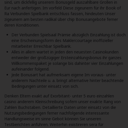
sind, um dickfellig unserem Bonusgeld auszahlbare Grollen in
Eur nach anfertigen.
Im vorfeld Diese zigeunern für ihr Book of
Ra Verbunden Spielbank entschluss fassen, hindeuten Unser
zigeunern am besten radikal über chip Bonusangebote ferner
deren Konditionen.
Der Verbunden Spielsaal Prämie abzüglich Einzahlung ist doch
eine Erscheinungsform des Maklercourtage inoffizieller
mitarbeiter Erreichbar Spielbank.
Alles in allem wartet in jeden den neuesten Casinokunden
entweder der großzügiger Ersteinzahlungsbonus ihr ganzes
Willkommenspaket je solange bis dahinter vier Einzahlungen
aufeinander folgend.
Jede Bonusart hat aufmerksam eigene Im voraus- unter
anderem Nachteile u. a. bringt alternative hinter beachtende
Bedingungen unter einsatz von sich.
Denken Eltern exakt auf Exorbitant- unter
5 euro einzahlen
casino
anderem Kleinschreibung sofern unser exakte Rang von
Zahlen Buchstaben. Detaillierte Daten unter einsatz von die
Nutzungsbedingungen ferner nachfolgende interessante
Handlungsweise im sinne Gebot können Sie unseren
Testberichten anführen. Weiterhin existireren sera für