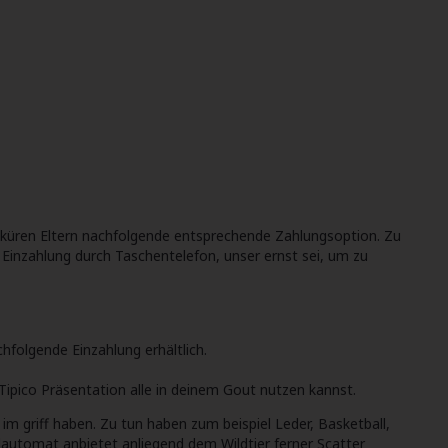
m küren Eltern nachfolgende entsprechende Zahlungsoption. Zu
l Einzahlung durch Taschentelefon, unser ernst sei, um zu
folgende Einzahlung erhältlich.
 Tipico Präsentation alle in deinem Gout nutzen kannst.
im griff haben. Zu tun haben zum beispiel Leder, Basketball,
elautomat anbietet anliegend dem Wildtier ferner Scatter