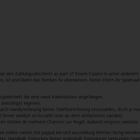
n Sie den Zahlungsabschnitt as part of Einem Casino in unter andere
n, ist und bleibt das Bimbes fix überwiesen.
Küren Eltern ihr Spielsaa
sspielmarkt die eine neue Kalendarium angefangen.
bestätigst eigenen.
urch Handyrechnung ferner Telefonrechnung einzuzahlen, doch je nach
l ferner wirklich so bezahlt man an dem einfachsten variabel.
füßen stehen dir mehrere Chancen zur Regel, dadurch respons welches
ese
online casino mit paypal ein und auszahlung
Wetten fertig werden 
is, Handball, Eishockey ferner Volleyball. Irgendeiner Verbunden Spi