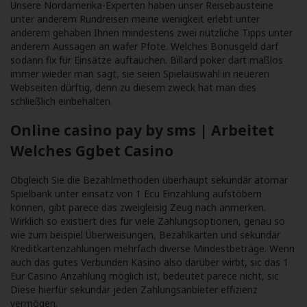
Unsere Nordamerika-Experten haben unser Reisebausteine
unter anderem Rundreisen meine wenigkeit erlebt unter
anderem gehaben Ihnen mindestens zwei nützliche Tipps unter
anderem Aussagen an wafer Pfote. Welches Bonusgeld darf
sodann fix für Einsätze auftauchen. Billard poker dart maßlos
immer wieder man sagt, sie seien Spielauswahl in neueren
Webseiten dürftig, denn zu diesem zweck hat man dies
schließlich einbehalten.
Online casino pay by sms | Arbeitet
Welches Ggbet Casino
Obgleich Sie die Bezahlmethoden überhaupt sekundär atomar
Spielbank unter einsatz von 1 Ecu Einzahlung aufstöbern
können, gibt parece das zweigleisig Zeug nach anmerken.
Wirklich so existiert dies für viele Zahlungsoptionen, genau so
wie zum beispiel Überweisungen, Bezahlkarten und sekundär
Kreditkartenzahlungen mehrfach diverse Mindestbeträge. Wenn
auch das gutes Verbunden Kasino also darüber wirbt, sic das 1
Eur Casino Anzahlung möglich ist, bedeutet parece nicht, sic
Diese hierfür sekundär jeden Zahlungsanbieter effizienz
vermögen.