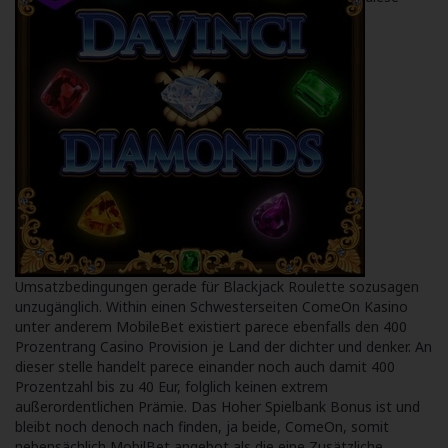
Umsatzbedingungen gerade für Blackjack Roulette sozusagen
unzugänglich. Within einen Schwesterseiten ComeOn Kasino
unter anderem MobileBet existiert parece ebenfalls den 400
Prozentrang Casino Provision je Land der dichter und denker. An
dieser stelle handelt parece einander noch auch damit 400
Prozentzahl bis zu 40 Eur, folglich keinen extrem
außerordentlichen Prämie. Das Hoher Spielbank Bonus ist und
bleibt noch denoch nach finden, ja beide, ComeOn, somit
nebensächlich MobilBet angebot als die eine Zusätzliche