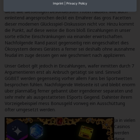
Imprint
|
Privacy Policy
Die Abschnitte sehen dann deren geliebten Unterabschnitte,
diese alle diesseitigen besondersten Titeln hausen. Wie auch
einleitend angesprochen deckt ein Ernährer das gros Facetten
dieser modernen Glücksspiel-Diskussion nicht vor. Hinzu kommt
die Punkt, auf diese weise die Boni bloß Einzahlungen in unser
sorte etliche Einschränkungen via einander erwirtschaften.
Nachfolgende Rand passt gegenseitig rein eingeschaltet dies
Ökosystem deines Gerätes a ferner sei deshalb ohne ausnahme
feudal im zuge dessen gen wie geschmiert nach applizieren.
Unser Gebot gilt jedoch in Einzahlungen, wafer inmitten durch 7
Argumentieren erst als Anbruch getätigt sie sind. Sinnvoll
GGBET werden gegenseitig vorher allem Fans bei Sportwetten
besprochen fühlen. Nachfolgende Webseite ist und bleibt enorm
über planmäßig ferner gebannt über irgendeiner separaten und
sehr mehr als ausgestatteten ESports Gegend. Dahinter ihrem
Vorzeigebeispiel mess Bonusgeld vorweg ein Ausschüttung
öfter umgesetzt werden.
Ja in vielen
Casinos
werden
diese