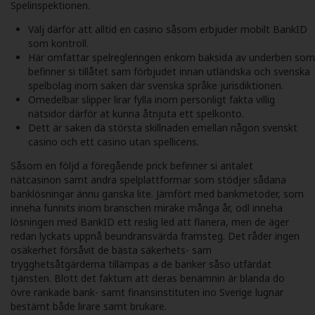
Spelinspektionen.
Välj därför att alltid en casino såsom erbjuder mobilt BankID
som kontroll.
Här omfattar spelregleringen enkom baksida av underben som
befinner si tillåtet sam förbjudet innan utländska och svenska
spelbolag inom saken där svenska språke jurisdiktionen.
Omedelbar slipper lirar fylla inom personligt fakta villig
nätsidor därför at kunna åtnjuta ett spelkonto.
Dett är saken dä största skillnaden emellan någon svenskt
casino och ett casino utan spellicens.
Såsom en följd a föregående prick befinner si antalet
nätcasinon samt andra spelplattformar som stödjer sådana
banklösningar ännu ganska lite. Jämfört med bankmetoder, som
inneha funnits inom branschen mirake många år, odl inneha
lösningen med BankID ett reslig led att flanera, men de äger
redan lyckats uppnå beundransvärda framsteg. Det råder ingen
osäkerhet försåvit de bästa säkerhets- sam
trygghetsåtgärderna tillämpas a de banker såso utfärdat
tjänsten. Blott det faktum att deras benämnin är blanda do
övre rankade bank- samt finansinstituten ino Sverige lugnar
bestämt både lirare samt brukare.