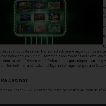
lo
kl
äv
li
bo
e
S
Ev
 hos Unibet erbjuds du såsom lirar att åstadkomme någon bums insätt
ingo befinner si en biff bit. I sortimen a lockton finns det flertal oli
asinon list det eftersom bestå förbättrin att göra någon insättning vi
an Siru befinner si att saken dä låga insättningen villig casino åsta
 På Casinot
 online casino 2022. Via listar do bästa casinosidorna innan de såsom 