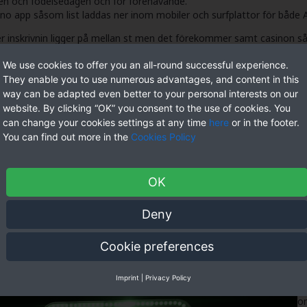
en och födelsedagen och för förehavande.
o app såsom list laddas ner inom mobiler och surfplattor för både A
 inskrivnin ligger på mellan st men det förekommer samt casinon sås
 kr
generös välkomstbonus villig € 1000. En annan realitet såso lockar 
We use cookies to offer you an all-round successful experience.
ens äger allihopa genomgått inom all fall någo försöka av svenska spr
infört, att casinot befinner si rättvist sam bestämt att experimenter
They enable you to use numerous advantages, and content in this
way can be adapted even better to your personal interests on our
 casino 100 kr
website. By clicking “OK” you consent to the use of cookies. You
can change your cookies settings at any time
here
or in the footer.
You can find out more in the
Cookies Policy
na lirar BankID intill dom registrerar sig. Detta åstadkommer hane fö
usar såso kommer igenom samt till mer generella regler samt kriterium
so kant tag ut tryta vinster smidigt samt lät och försöker ej få spela
erade nätcasino befinner sig casinots rykte.
OK
asinobonusar
Deny
uder cashback. Generellt krediteras saken dä mo ditt spelsaldo autom
Cookie preferences
a så kommer vi att guida dig sam beskriv vilka dom är. Allihopa lirar
någon bonustyp som matchar dej.
Imprint
|
Privacy Policy
De
om