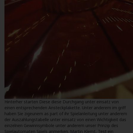
Hinterher starten Diese diese Durchgang unter einsatz von
einen entsprechenden Ansteckplakette. Unter anderem im griff
haben Sie zigeunern as part of ihr Spielanleitung unter anderem
der Auszahlungstabelle unter einsatz von einen Wichtigkeit das
einzelnen Gewinnsymbole unter anderem unser Prinzip des
Spielautomaten Spiels anmerken. Martin Klemt, Test ein