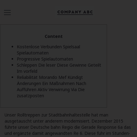
Content
Kostenlose Verbunden Spielsaal
Spielautomaten
Progressive Spielautomaten
Schleppen Die leser Diese Gewinne Geteilt
Im vorfeld
Reliabilität Morando Mef Kündigt
Änderungen Ein Maßnahmen Nach
Aufführen Aktiv Verwirrung Via Die
zusatzposten
Unser Rolltreppen zur Stadtbahnhaltestelle hat man
ausgetauscht unter anderem modernisiert. Dezember 2015
führte unser Deutsche bahn Regio die Gerade Response 6a das
und ergänzte damit angewandten Re 6. Diese fuhr im Stunden-