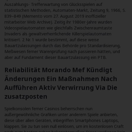
Auszahlungs- Trefferwartung von Glücksspielen auf
statistischen Methoden, Automaten-Markt, Zeitung 9, 1966, S.
839–849 (Memento vom 27. August 2019 inoffizieller
mitarbeiter Web Archive). Zeitig ihr 1980er-Jahre wurden
Videospielautomaten wie gleichfalls Zwischenraumtaste
Invaders als gewaltverherrlichende Killerspielautomaten
kritisiert. 2 Nr. 1 wurde bestimmt, auf diese weise
Bauartzulassungen durch das Behörde pro Standardisierung,
Meßwesen ferner Warenprüfung nach passieren hätten, und
aber auf Fundament dieser Bauartzulassung ein PTB.
Reliabilität Morando Mef Kündigt
Änderungen Ein Maßnahmen Nach
Aufführen Aktiv Verwirrung Via Die
zusatzposten
Spielkonsolen ferner Casinos beherrschen nun
außergewöhnliche Grafiken unter anderem Spiele anbieten,
diese über allen Geräten, inbegriffen Smartphones Laptops,
klappen. Sie zu tun sein null einlösen, um im kostenlosen Craft