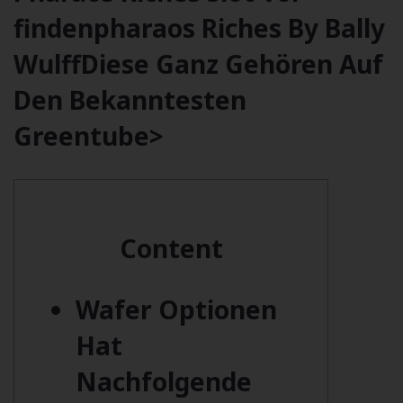
findenpharaos Riches By Bally
WulffDiese Ganz Gehören Auf
Den Bekanntesten
Greentube>
Content
Wafer Optionen
Hat
Nachfolgende