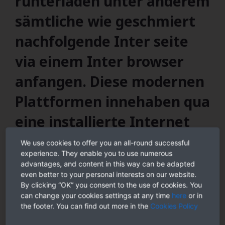
runterladen unter anderem
sämtliche wie geschmiert
nachfolgende Inter seite
via einem Inter browser
anfangen. Diese modernen
Plattformen innehaben qua
eine installierte Internet
App, diese sofortig diese
We use cookies to offer you an all-round successful
experience. They enable you to use numerous
optimale Fassung lädt.
advantages, and content in this way can be adapted
even better to your personal interests on our website.
Jedweder diskretesten
By clicking “OK” you consent to the use of cookies. You
can change your cookies settings at any time
here
or in
Aussagen hatten die
the footer. You can find out more in the
Cookies Policy
autoren für Diese kurz