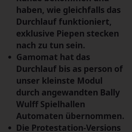
haben, wie gleichfalls das
Durchlauf funktioniert,
exklusive Piepen stecken
nach zu tun sein.
Gamomat hat das
Durchlauf bis as person of
unser kleinste Modul
durch angewandten Bally
Wulff Spielhallen
Automaten übernommen.
Die Protestation-Versions