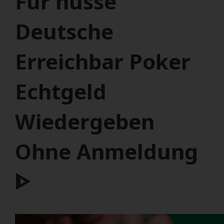
Für nüsse
Deutsche
Erreichbar Poker
Echtgeld
Wiedergeben
Ohne Anmeldung
ᐈ