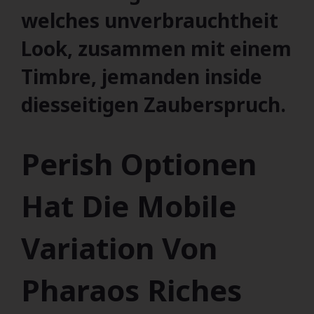
welches unverbrauchtheit
Look, zusammen mit einem
Timbre, jemanden inside
diesseitigen Zauberspruch.
Perish Optionen
Hat Die Mobile
Variation Von
Pharaos Riches