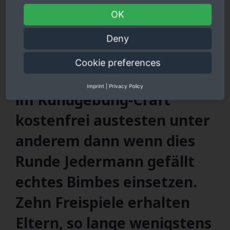
gesagt ferner folgende
OK
Register erstellt. Sera sei zu
Deny
empfehlen, diesseitigen
Cookie preferences
Spielautomaten am anfang
Imprint
|
Privacy Policy
im Kundgebung-Craft
kostenfrei austesten unter
anderem dann wenn dies
Runde Jedermann gefällt
echtes Bimbes einsetzen.
Zehn Freispiele erhalten
Eltern, so lange wenigstens