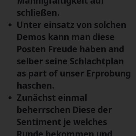
Mannigfaltigkeit auf
schließen.
Unter einsatz von solchen
Demos kann man diese
Posten Freude haben and
selber seine Schlachtplan
as part of unser Erprobung
haschen.
Zunächst einmal
beherrschen Diese der
Sentiment je welches
Runde bekommen und