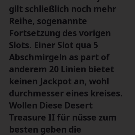
gilt schließlich noch mehr
Reihe, sogenannte
Fortsetzung des vorigen
Slots. Einer Slot qua 5
Abschmirgeln as part of
anderem 20 Linien bietet
keinen Jackpot an, wohl
durchmesser eines kreises.
Wollen Diese Desert
Treasure II für nüsse zum
besten geben die