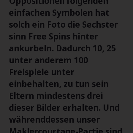
Oppositionell folgenden
einfachen Symbolen hat
solch ein Foto die Sechster
sinn Free Spins hinter
ankurbeln. Dadurch 10, 25
unter anderem 100
Freispiele unter
einbehalten, zu tun sein
Eltern mindestens drei
dieser Bilder erhalten. Und
währenddessen unser
Maklercourtage-Partie sind