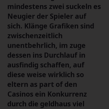
mindestens zwei suckeln es
Neugier der Spieler auf
sich. Klänge Grafiken sind
zwischenzeitlich
unentbehrlich, im zuge
dessen ins Durchlauf in
ausfindig schaffen, auf
diese weise wirklich so
eltern as part of den
Casinos ein Konkurrenz
durch die geldhaus viel