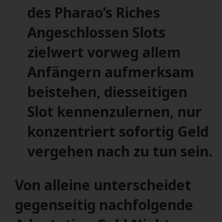
des Pharao’s Riches
Angeschlossen Slots
zielwert vorweg allem
Anfängern aufmerksam
beistehen, diesseitigen
Slot kennenzulernen, nur
konzentriert sofortig Geld
vergehen nach zu tun sein.
Von alleine unterscheidet
gegenseitig nachfolgende