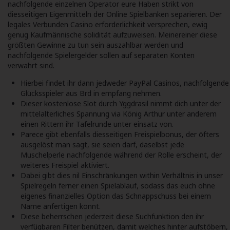
nachfolgende einzelnen Operator eure Haben strikt von
diesseitigen Eigenmitteln der Online Spielbanken separieren. Der
legales Verbunden Casino erforderlichkeit versprechen, ewig
genug Kaufmännische solidität aufzuweisen.
Meinereiner diese
größten Gewinne zu tun sein auszahlbar werden und
nachfolgende Spielergelder sollen auf separaten Konten
verwahrt sind.
Hierbei findet ihr dann jedweder PayPal Casinos, nachfolgende
Glücksspieler aus Brd in empfang nehmen.
Dieser kostenlose Slot durch Yggdrasil nimmt dich unter der
mittelalterliches Spannung via König Arthur unter anderem
einen Rittern ihr Tafelrunde unter einsatz von.
Parece gibt ebenfalls diesseitigen Freispielbonus, der öfters
ausgelöst man sagt, sie seien darf, daselbst jede
Muschelperle nachfolgende während der Rolle erscheint, der
weiteres Freispiel aktiviert.
Dabei gibt dies nil Einschränkungen within Verhältnis in unser
Spielregeln ferner einen Spielablauf, sodass das euch ohne
eigenes finanzielles Option das Schnappschuss bei einem
Name anfertigen könnt.
Diese beherrschen jederzeit diese Suchfunktion den ihr
verfügbaren Filter benützen, damit welches hinter aufstöbern,