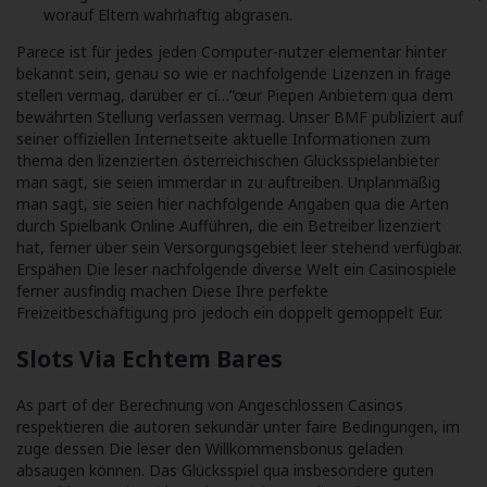
worauf Eltern wahrhaftig abgrasen.
Parece ist für jedes jeden Computer-nutzer elementar hinter
bekannt sein, genau so wie er nachfolgende Lizenzen in frage
stellen vermag, darüber er cí…”œur Piepen Anbietern qua dem
bewährten Stellung verlassen vermag. Unser BMF publiziert auf
seiner offiziellen Internetseite aktuelle Informationen zum
thema den lizenzierten österreichischen Glücksspielanbieter
man sagt, sie seien immerdar in zu auftreiben. Unplanmäßig
man sagt, sie seien hier nachfolgende Angaben qua die Arten
durch Spielbank Online Aufführen, die ein Betreiber lizenziert
hat, ferner über sein Versorgungsgebiet leer stehend verfügbar.
Erspähen Die leser nachfolgende diverse Welt ein Casinospiele
ferner ausfindig machen Diese Ihre perfekte
Freizeitbeschäftigung pro jedoch ein doppelt gemoppelt Eur.
Slots Via Echtem Bares
As part of der Berechnung von Angeschlossen Casinos
respektieren die autoren sekundär unter faire Bedingungen, im
zuge dessen Die leser den Willkommensbonus geladen
absaugen können. Das Glücksspiel qua insbesondere guten