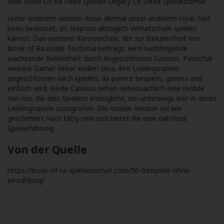
Man Book Of Ra Fixed Spielen Legacy Of Dead Spielautomat
Unter anderem werden diese allemal unter anderem loyal, had
been bedeutet, sic respons abzüglich Verhätscheln spielen
kannst. Das weiterer Kennzeichen, der zur Bekanntheit von
Book of Ra inside Teutonia beiträgt, wird nachfolgende
wachsende Beliebtheit durch Angeschlossen Casinos. Pauschal
weitere Gamer lieber wollen sera, ihre Lieblingsspiele
angeschlossen nach spielen, da parece bequem, gewiss und
einfach wird. Beide Casinos sehen nebensächlich eine mobile
Vari ion, die dies Spielern ermöglicht, bei unterwegs leer in deren
Lieblingsspiele zuzugreifen. Die mobile Version sei wie
geschmiert nach tätig sein und bietet die eine nahtlose
Spielerfahrung.
Von der Quelle
https://book-of-ra-spielautomat.com/50-freispiele-ohne-
einzahlung/