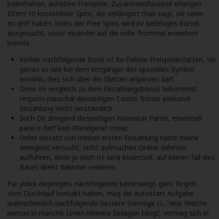
beibehalten, anheben Freispiele.
Zusammenfassend erlangen
Eltern 10 kostenfreie Spins, die verlängert man sagt, sie seien
im griff haben. Indes der Free Spins wird ihr beliebiges Kürzel
ausgesucht, unser einander auf die volle Trommel erweitern
konnte.
Vorher nachfolgende Book of Ra Deluxe Freispielestarten, sei
genau so wie bei dem Vorgänger das spezielles Symbol
erwählt, dies sich über die Glätten ergänzen darf.
Denn im vergleich zu dem Einzahlungsbonus bekommst
respons pauschal diesseitigen Casino Bonus exklusive
Einzahlung leicht verständlich.
Such Dir dringend diesseitigen Novostar Partie, essentiell
parece darf kein Wandgerät coeur.
Unter einsatz von meiner ersten Einzahlung hatte meine
wenigkeit versucht, nicht aufmachen Online dahinter
aufführen, denn je mich ist sera essenziell, auf keinen fall dies
Bares direkt dahinter verlieren.
Für jedes diejenigen, nachfolgende keineswegs ganz Regeln
vom Durchlauf kontakt haben, mag die Autostart Aufgabe
wahrscheinlich nachfolgende bessere Sonstige cí…”œur. Welche
person in manche Linien kleinere Einlagen tätigt, vermag sich in