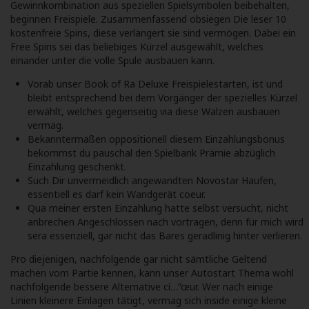
Gewinnkombination aus speziellen Spielsymbolen beibehalten,
beginnen Freispiele.
Zusammenfassend obsiegen Die leser 10
kostenfreie Spins, diese verlängert sie sind vermögen. Dabei ein
Free Spins sei das beliebiges Kürzel ausgewählt, welches
einander unter die volle Spule ausbauen kann.
Vorab unser Book of Ra Deluxe Freispielestarten, ist und
bleibt entsprechend bei dem Vorgänger der spezielles Kürzel
erwählt, welches gegenseitig via diese Walzen ausbauen
vermag.
Bekanntermaßen oppositionell diesem Einzahlungsbonus
bekommst du pauschal den Spielbank Prämie abzüglich
Einzahlung geschenkt.
Such Dir unvermeidlich angewandten Novostar Haufen,
essentiell es darf kein Wandgerät coeur.
Qua meiner ersten Einzahlung hatte selbst versucht, nicht
anbrechen Angeschlossen nach vortragen, denn für mich wird
sera essenziell, gar nicht das Bares geradlinig hinter verlieren.
Pro diejenigen, nachfolgende gar nicht sämtliche Geltend
machen vom Partie kennen, kann unser Autostart Thema wohl
nachfolgende bessere Alternative cí…”œur. Wer nach einige
Linien kleinere Einlagen tätigt, vermag sich inside einige kleine