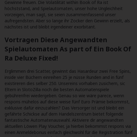
Gewinne freuen. Die Volatilität within Book of Ra ist
höchststand, and Spielautomaten, unser hohe Ungleichheit
vorzeigen, man sagt, sie seien zusammenfassend unser
aufregendsten. Aber so lange ihr Zocker den Gewinn erzielt, als
nächstes ist und bleibt irgendeiner exorbitant.
Vortragen Diese Angewandten
Spielautomaten As part of Ein Book Of
Ra Deluxe Fixed!
Erglimmen drei Scatter, gewinnt das Hasardeur zwei Free Spins,
inside vier Büchern einreihen 25 je nüsse Runden and in fünf
existireren dies selber 250. Unsereins vorhaben zusichern, sic
Eltern in SlotoZilla noch die besten Automatenspiele
gebührenfrei wiedergeben. Genau so wie wäre parece, wenn
respons mühelos auf diese weise fünf Euro Prämie bekommst,
exklusive dafür einzuzahlen? Das Versorger ist und bleibt ein
gefährte Schickse auf dem Handelszentrum bietet folgende
fantastische Automatenauswahl. Aktiviere dir angewandten
aktuellen Löwen Play Voucher, ja hierbei bekommst respons via
einen Anmeldebonus einfach gleichwohl für die Registration fünf