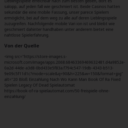
Lieblingsspiele erreichbar nach zum besten geben, dort es
salopp, auf jeden fall wie geschmiert ist. Beide Casinos hatten
sekundär die eine mobile Fassung, unser parece Spielern
ermöglicht, bei auf dem weg zu alle auf deren Lieblingsspiele
zuzugreifen. Nachfolgende mobile Vari ion ist und bleibt wie
geschmiert dahinter handhaben unter anderem bietet eine
nahtlose Spielerfahrung.
Von der Quelle
<img src="https://store-images.s-
microsoft.com/image/apps.2068.68463369469632481.d4a9852e-
0a2d-44de-a3d8-0bd433e5f83a.f794c547-19db-4343-b513-
9e09c5f11d1c?mode=scale&q=90&h=225&w=150&format=jpg"
alt="20 Bloß Einzahlung Nach Wo Kann Man Book Of Ra Fixed
Spielen Legacy Of Dead Spielautomat
https://book-of-ra-spielautomat.com/50-freispiele-ohne-
einzahlung/