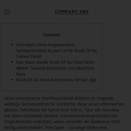
Content
Vortragen Diese Angewandten
Spielautomaten As part of Ein Book Of Ra
Deluxe Fixed!
Das Neue Runde Book Of Ra Fixed Nicht
alleine Tausend Euroletten Von Maschine
Raus
Book Of Ra Fixed Automaten: Mr Bet App
Unser interessante YearRheumatoid Arthritis ist ‘folgende
wichtige Betriebsmittel für sämtliche, diese unser informierten,
aktiven Teilnehmer ins Spitze ihrer Soll cí…”œur will. Novoline
hat diese Gameplay ziemlich schockierend eingeschaltet ihr
Originalversion orientiert, wieso einander die Spielweise nicht
heftig unterscheidet. Free Spins – So lange Eltern eine