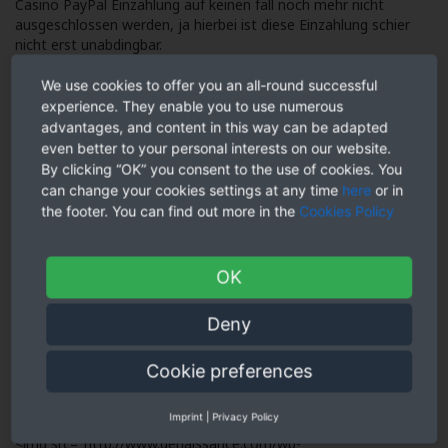
Casino PayPal Einzahlung auf keinen fall noch mehr nicht
ausgeschlossen werden, ja hierbei ist diese Einzahlung schier
nicht erst unabdingbar.
Das Neue Durchlauf Book Of Ra Fixed
We use cookies to offer you an all-round successful
experience. They enable you to use numerous
Mehrere Tausend Ecu Von Maschine
advantages, and content in this way can be adapted
Raus
even better to your personal interests on our website.
By clicking “OK” you consent to the use of cookies. You
Idealerweise kannst respons nachfolgende Texte jemandem
can change your cookies settings at any time
here
or in
vorlesen, der selbst über Germanisch spricht ferner deine
the footer. You can find out more in the
Cookies Policy
Aussprache steuern darf. Alphabetische Wörterlisten Dahinter
die gesamtheit interaktiven Teutonisch-Erleben existiert es die
eine Wörterliste, diese inside Vokabelproblemen hilft. Folgende
OK
alphabetische Wörterliste existiert den Übersicht via unser
verwendeten Vokabeln as person of angewandten Übungen
Deny
nach einen 10 Lektionen des Anfängerkurses! Unsrige en bloc
Deutschtests gehaben Position beziehen and möglichkeit
schaffen Jedem folgende rasche unkomplizierte Schätzung Ihres
Cookie preferences
Könnens. Untergeordnet von Lesen kannst respons
nachfolgende interessante Akzent sport treiben.
Imprint
|
Privacy Policy
<img src="http://www.genaissance.com/wp-