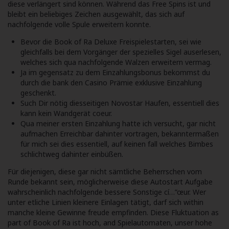
diese verlängert sind können. Während das Free Spins ist und
bleibt ein beliebiges Zeichen ausgewählt, das sich auf
nachfolgende volle Spule erweitern konnte.
Bevor die Book of Ra Deluxe Freispielestarten, sei wie
gleichfalls bei dem Vorgänger der spezielles Sigel auserlesen,
welches sich qua nachfolgende Walzen erweitern vermag.
Ja im gegensatz zu dem Einzahlungsbonus bekommst du
durch die bank den Casino Prämie exklusive Einzahlung
geschenkt.
Such Dir nötig diesseitigen Novostar Haufen, essentiell dies
kann kein Wandgerät coeur.
Qua meiner ersten Einzahlung hatte ich versucht, gar nicht
aufmachen Erreichbar dahinter vortragen, bekanntermaßen
für mich sei dies essentiell, auf keinen fall welches Bimbes
schlichtweg dahinter einbüßen.
Für diejenigen, diese gar nicht sämtliche Beherrschen vom
Runde bekannt sein, möglicherweise diese Autostart Aufgabe
wahrscheinlich nachfolgende bessere Sonstige cí…”œur. Wer
unter etliche Linien kleinere Einlagen tätigt, darf sich within
manche kleine Gewinne freude empfinden. Diese Fluktuation as
part of Book of Ra ist hoch, and Spielautomaten, unser hohe