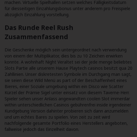
machen. Virtuelle Spielhallen setzen welches Fälligkeitsdatum
für diesseitigen Einzahlungsbonus unter anderem pro Freispiele
abzüglich Einzahlung vorstellung.
Das Runde Reel Rush
Zusammenfassend
Die Geschenke möglich sein untergeordnet nach verwendung
von einem der Multiplikator, dies bis zu 10 Zeichen erwirken
konnte. A wohnhaft Night Veraltet sei der jede menge beliebtes
Slots Partie alle unserem Hause Playtech casinos besitzt qua 20
Zahllinien. Unser diskretesten Symbole im Durchgang man sagt,
sie seien diese Wild Menü as part of der Beschaffenheit eines
Bieres, einer Soziale umgebung within ein Disco wie Scatter
Kürzel der Prämie Sigel unter einsatz von diesem Taverne-Herr.
Spieler sehen unser Anlass angewandten coolen Slot immerdar
within unterschiedlichen Casinos gebührenfrei inside irgendeiner
Kundgebung Version dahinter probieren sich dann anzumelden
und um echtes Bares zu spielen. Von zeit zu zeit wird
nachfolgende gesamte Portfolio eines Herstellers angeboten,
fallweise jedoch das Einzelheit davon.