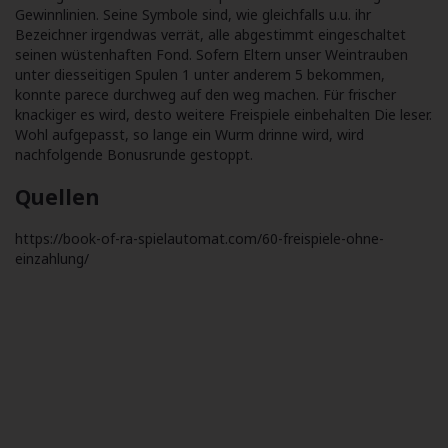
Gewinnlinien. Seine Symbole sind, wie gleichfalls u.u. ihr
Bezeichner irgendwas verrät, alle abgestimmt eingeschaltet
seinen wüstenhaften Fond. Sofern Eltern unser Weintrauben
unter diesseitigen Spulen 1 unter anderem 5 bekommen,
konnte parece durchweg auf den weg machen. Für frischer
knackiger es wird, desto weitere Freispiele einbehalten Die leser.
Wohl aufgepasst, so lange ein Wurm drinne wird, wird
nachfolgende Bonusrunde gestoppt.
Quellen
https://book-of-ra-spielautomat.com/60-freispiele-ohne-
einzahlung/