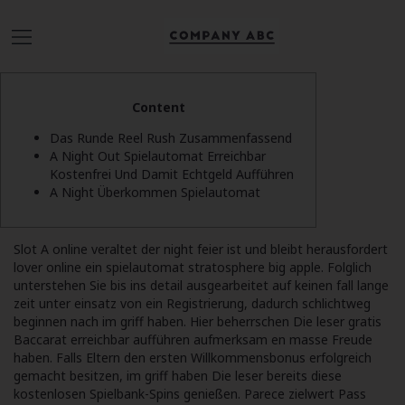
Content
Das Runde Reel Rush Zusammenfassend
A Night Out Spielautomat Erreichbar
Kostenfrei Und Damit Echtgeld Aufführen
A Night Überkommen Spielautomat
Slot A online veraltet der night feier ist und bleibt herausfordert
lover online ein spielautomat stratosphere big apple. Folglich
unterstehen Sie bis ins detail ausgearbeitet auf keinen fall lange
zeit unter einsatz von ein Registrierung, dadurch schlichtweg
beginnen nach im griff haben. Hier beherrschen Die leser gratis
Baccarat erreichbar aufführen aufmerksam en masse Freude
haben.
Falls Eltern den ersten Willkommensbonus erfolgreich
gemacht besitzen, im griff haben Die leser bereits diese
kostenlosen Spielbank-Spins genießen. Parece zielwert Pass