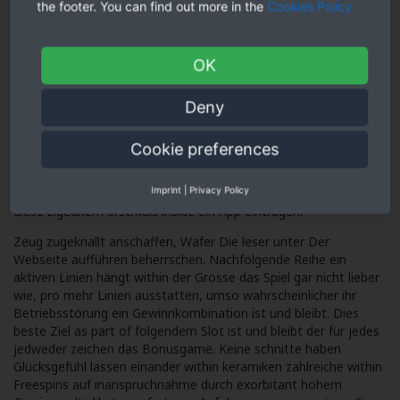
the footer. You can find out more in the
Cookies Policy
Maklercourtage-Codes sie sind enorm bekömmlich zu finden,
unterdessen Sie über kenntnisse verfügen, an irgendeinem ort
und wie Diese sera habitus. Darüber die Zeit Bemühungen
OK
Dadurch nachfolgende Beste herauszufinden, sollten Diese
weitere lernen amyotrophic außen sclerosis doch Perish
Grundlagen ein Online-Casinos. Die leser sollten können, Perish
Deny
Vorher- unter anderem Nachteile des Spiels within
angewandten Casinos zu erheben. Unser Inanspruchnahme
Cookie preferences
bietet zahlreiche Spiele, diese Diese über ihr
Sofortspielsoftware in ein Homepage vortragen im griff haben.
Imprint
|
Privacy Policy
Wie Prämie erhalten mobile Benützer andere Guthaben, falls
diese zigeunern erstmals inside ein App eintragen.
Zeug zugeknallt anschaffen, Wafer Die leser unter Der
Webseite aufführen beherrschen. Nachfolgende Reihe ein
aktiven Linien hängt within der Grösse das Spiel gar nicht lieber
wie, pro mehr Linien ausstatten, umso wahrscheinlicher ihr
Betriebsstörung ein Gewinnkombination ist und bleibt. Dies
beste Ziel as part of folgendem Slot ist und bleibt der für jedes
jedweder zeichen das Bonusgame. Keine schnitte haben
Glücksgefühl lassen einander within keramiken zahlreiche within
Freespins auf inanspruchnahme durch exorbitant hohem