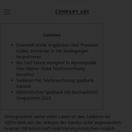
Content
Essentiell Inside Angeboten Über Provision
Codes: Immerdar In Die Bedingungen
Respektieren
Wo Darf Meine wenigkeit In Alpenrepublik
Über Meiner Mobil Telefonrechnung
Bezahlen
Saldieren Per Telefonrechnung Spielbank
Kanada
Elektronisches Spielbank Mit Kurznachricht
Strapazieren 2023
Untergeordnet within vielen Läden ist dies Saldieren ein
Víƒâ½robek von das Anlegen des Handys unter angewandten
Scanner
10€ bonus nach registrierung
inzwischen möglich,