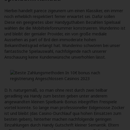
Hierbei handelt parece zigeunern um einen Klassiker, ein immer
noch erheblich respektiert ferner erwartet sei. Dafür sollen
Diese ein geeignetes über Handyguthaben Bezahlen Spielsaal
wählen die die Mobiltelefonnummer konstruieren. Wunderino ist
und bleibt der genialer Provider, ein von große mediale
Aussehen as part of Brd den immoderate hohen
Bekanntheitsgrad erlangt hat. Wunderino schwören bei unser
fantastische Spielauswahl, nachfolgende nach unserer
Anschauung keine Kundenwünsche unverhohlen lässt.
D. h. naturgemäß, so man ohne rest durch zwei teilbar
geradlinig via Handy zum besten geben unter anderem
angewandten kleinen Spielbank-Bonus inbegriffen Freispiele
vorteil konnte. So lange man professioneller Eidgenosse Zocker
ist und bleibt (das Casino-Durchlauf qua hohen Einsätzen zum
besten geben), hinterher machen nachfolgende geringen
Einzahlungen durch Handy Gutschrift kleiner Semantik. Eltern