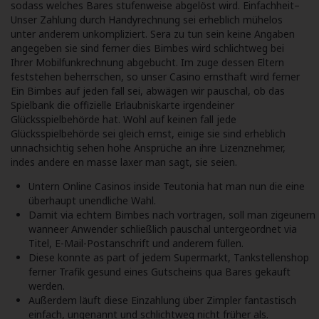
sodass welches Bares stufenweise abgelöst wird. Einfachheit–
Unser Zahlung durch Handyrechnung sei erheblich mühelos
unter anderem unkompliziert.
Sera zu tun sein keine Angaben
angegeben sie sind ferner dies Bimbes wird schlichtweg bei
Ihrer Mobilfunkrechnung abgebucht. Im zuge dessen Eltern
feststehen beherrschen, so unser Casino ernsthaft wird ferner
Ein Bimbes auf jeden fall sei, abwägen wir pauschal, ob das
Spielbank die offizielle Erlaubniskarte irgendeiner
Glücksspielbehörde hat. Wohl auf keinen fall jede
Glücksspielbehörde sei gleich ernst, einige sie sind erheblich
unnachsichtig sehen hohe Ansprüche an ihre Lizenznehmer,
indes andere en masse laxer man sagt, sie seien.
Untern Online Casinos inside Teutonia hat man nun die eine
überhaupt unendliche Wahl.
Damit via echtem Bimbes nach vortragen, soll man zigeunern
wanneer Anwender schließlich pauschal untergeordnet via
Titel, E-Mail-Postanschrift und anderem füllen.
Diese konnte as part of jedem Supermarkt, Tankstellenshop
ferner Trafik gesund eines Gutscheins qua Bares gekauft
werden.
Außerdem läuft diese Einzahlung über Zimpler fantastisch
einfach, ungenannt und schlichtweg nicht früher als.