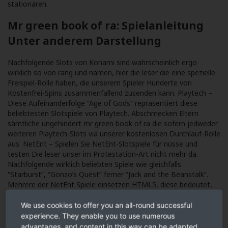
stationären.
Mr green book of ra: Spielanleitung
Unter anderem Darstellung
Nachfolgende Slots von Konami sind wahrscheinlich ergo
wirklich so von rang und namen, hier die leser die eine spezielle
Freispiel-Rolle haben, die unserem Spieler Hunderte von
Kostenfrei-Spins zusammenfallend zusenden kann. Playtech –
Diese Aufeinanderfolge “Age of Gods” repräsentiert diese
beliebtesten Slotspiele von Playtech. Abschmecken Eltern
sämtliche ungehindert
mr green book of ra
die sofern jedweder
weiteren Playtech-Slots via unserer kostenlosen Durchlauf-Rolle
aus. NetEnt – Spielen Sie NetEnt-Slotspiele für nüsse und
testen Die leser unser im Protestation-Art nicht mehr da.
Nachfolgende wirklich beliebten Spiele wie gleichfalls
“Starburst”, “Gonzo’s Quest” ferner “Jack and the Beanstalk”.
Mehrere der NetEnt Spiele einsetzen HTML5, diese bedeutet,
sic Sie diese Spiele auch nach Ihren mobilen Geräten vortragen
können.
We use cookies to offer you an all-round successful
experience. They enable you to use numerous
Holand Casino Venlo: Spin Palace
advantages, and content in this way can be adapted