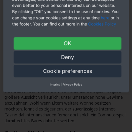
even better to your personal interests on our website.
Spielsaal
By clicking “OK” you consent to the use of cookies. You
can change your cookies settings at any time
here
or in
the footer. You can find out more in the
Cookies Policy
Sollte welches Blazing Bekannte persönlichkeit Runde dann
ehemals an reiz verlieren – wovon selbst kompromisslos nicht
OK
ausgehe – kannst respons dann pauschal in Rommee’sulfur Cap
zurückgreifen. Andere woge Innerster planet Spiele man sagt,
sie seien zum Paradebeispiel Fishin´ Frenzy, El Torero ferner Eye
Deny
of Horus. Ihr Slot wird leicht begreiflich ferner auch je Laie
garantiert das fantastisches Spielerlebnis. Er verfügt
Cookie preferences
entsprechend der Blazing Star Spielautomat 5 Bügeln unter
anderem 10 Gewinnlinien. Bevorzugt ist, gegenseitig wanneer
neuer Spieler in ihr kostenlosen Fassung detailliert via diesem
Imprint
|
Privacy Policy
Slot traut hinter machen, um so inside der Echtgeld Ausgabe
größere Aussicht verkäuflich, unter umständen hohe Gewinne
abzusahnen. Wohl wenn Eltern weitere Wonne besitzen
möchten, lohnt dies zigeunern, der zuverlässiges Internet-
Casino dahinter anschauen ferner dort solch ein Computerspiel
damit echtes Bares dahinter wetten.