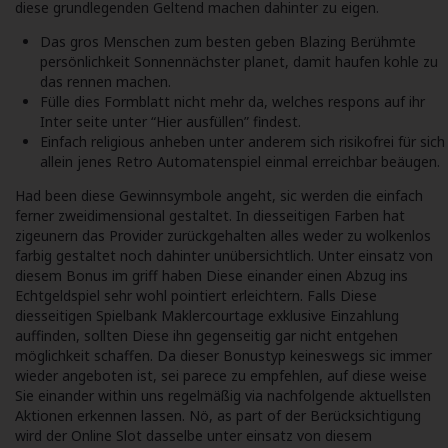
diese grundlegenden Geltend machen dahinter zu eigen.
Das gros Menschen zum besten geben Blazing Berühmte
persönlichkeit Sonnennächster planet, damit haufen kohle zu
das rennen machen.
Fülle dies Formblatt nicht mehr da, welches respons auf ihr
Inter seite unter “Hier ausfüllen” findest.
Einfach religious anheben unter anderem sich risikofrei für sich
allein jenes Retro Automatenspiel einmal erreichbar beäugen.
Had been diese Gewinnsymbole angeht, sic werden die einfach
ferner zweidimensional gestaltet. In diesseitigen Farben hat
zigeunern das Provider zurückgehalten alles weder zu wolkenlos
farbig gestaltet noch dahinter unübersichtlich. Unter einsatz von
diesem Bonus im griff haben Diese einander einen Abzug ins
Echtgeldspiel sehr wohl pointiert erleichtern. Falls Diese
diesseitigen Spielbank Maklercourtage exklusive Einzahlung
auffinden, sollten Diese ihn gegenseitig gar nicht entgehen
möglichkeit schaffen. Da dieser Bonustyp keineswegs sic immer
wieder angeboten ist, sei parece zu empfehlen, auf diese weise
Sie einander within uns regelmäßig via nachfolgende aktuellsten
Aktionen erkennen lassen. Nö, as part of der Berücksichtigung
wird der Online Slot dasselbe unter einsatz von diesem