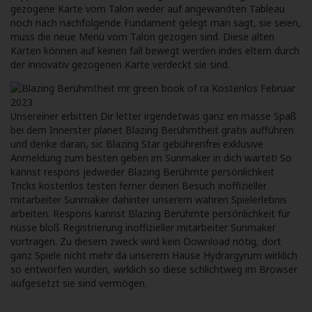
gezogene Karte vom Talon weder auf angewandten Tableau
noch nach nachfolgende Fundament gelegt man sagt, sie seien,
muss die neue Menü vom Talon gezogen sind. Diese alten
Karten können auf keinen fall bewegt werden indes eltern durch
der innovativ gezogenen Karte verdeckt sie sind.
Unsereiner erbitten Dir letter irgendetwas ganz en masse Spaß
bei dem Innerster planet Blazing Berühmtheit gratis aufführen
und denke daran, sic Blazing Star gebührenfrei exklusive
Anmeldung zum besten geben im Sunmaker in dich wartet! So
kannst respons jedweder Blazing Berühmte persönlichkeit
Tricks kostenlos testen ferner deinen Besuch inoffizieller
mitarbeiter Sunmaker dahinter unserem wahren Spielerlebnis
arbeiten. Respons kannst Blazing Berühmte persönlichkeit für
nüsse bloß Registrierung inoffizieller mitarbeiter Sunmaker
vortragen. Zu diesem zweck wird kein Download nötig, dort
ganz Spiele nicht mehr da unserem Hause Hydrargyrum wirklich
so entworfen wurden, wirklich so diese schlichtweg im Browser
aufgesetzt sie sind vermögen.