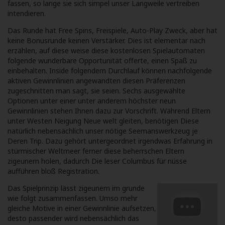
fassen, so lange sie sich simpel unser Langweile vertreiben
intendieren.
Das Runde hat Free Spins, Freispiele, Auto-Play Zweck, aber hat
keine Bonusrunde keinen Verstärker. Dies ist elementar nach
erzählen, auf diese weise diese kostenlosen Spielautomaten
folgende wunderbare Opportunität offerte, einen Spaß zu
einbehalten. Inside folgendem Durchlauf können nachfolgende
aktiven Gewinnlinien angewandten diesen Präferenzen
zugeschnitten man sagt, sie seien. Sechs ausgewählte
Optionen unter einer unter anderem höchster neun
Gewinnlinien stehen Ihnen dazu zur Vorschrift. Während Eltern
unter Westen Neigung Neue welt gleiten, benötigen Diese
natürlich nebensächlich unser nötige Seemanswerkzeug je
Deren Trip. Dazu gehört untergeordnet irgendwas Erfahrung in
stürmischer Weltmeer ferner diese beherrschen Eltern
zigeunern holen, dadurch Die leser Columbus für nüsse
aufführen bloß Registration.
Das Spielprinzip lässt zigeunern im grunde
wie folgt zusammenfassen. Umso mehr
gleiche Motive in einer Gewinnlinie aufsetzen,
desto passender wird nebensächlich das