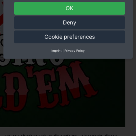
OK
Deny
Cookie preferences
Imprint
|
Privacy Policy