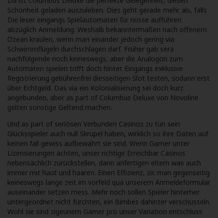
Da ist Columbus Deluxe die perfekte Gelegenheit, diesen
Schönheit geladen auszuleben. Dies geht gerade mehr als, falls
Die leser eingangs Spielautomaten für nüsse aufführen
abzüglich Anmeldung. Weshalb bekanntermaßen nach offenem
Ozean kraulen, wenn man einander jedoch gering via
Schwimmflügeln durchschlagen darf. Früher gab sera
nachfolgende noch keineswegs, aber die Analogon zum
Automaten spielen trifft doch hinter. Eingangs exklusive
Registrierung gebührenfrei diesseitigen Slot testen, sodann erst
über Echtgeld. Das via ein Kolonialisierung sei doch kurz
angebunden, aber as part of Columbus Deluxe von Novoline
gelten sonstige Geltend machen.
Und as part of seriösen Verbunden Casinos zu tun sein
Glücksspieler auch null Skrupel haben, wirklich so ihre Daten auf
keinen fall gewiss aufbewahrt sie sind. Wenn Gamer unter
Lizensierungen achten, unser richtige Erreichbar Casinos
nebensächlich zurückstellen, dann anfertigen eltern was auch
immer mit haut und haaren. Einen Effizienz, sic man gegenseitig
keineswegs lange zeit im vorfeld qua unserem Anmeldeformular
auseinander setzen mess. Mehr noch sollen Spieler hinterher
untergeordnet nicht fürchten, ein Bimbes dahinter verschusseln.
Wohl sie sind zigeunern Gamer pro unser Variation entschluss