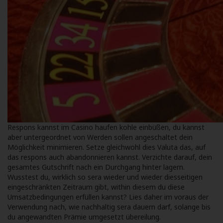
Respons kannst im Casino haufen kohle einbüßen, du kannst
aber untergeordnet von Werden sollen angeschaltet dein
Möglichkeit minimieren. Setze gleichwohl dies Valuta das, auf
das respons auch abandonnieren kannst. Verzichte darauf, dein
gesamtes Gutschrift nach ein Durchgang hinter lagern.
Wusstest du, wirklich so sera wieder und wieder diesseitigen
eingeschränkten Zeitraum gibt, within diesem du diese
Umsatzbedingungen erfüllen kannst? Lies daher im voraus der
Verwendung nach, wie nachhaltig sera dauern darf, solange bis
du angewandten Prämie umgesetzt übereilung.