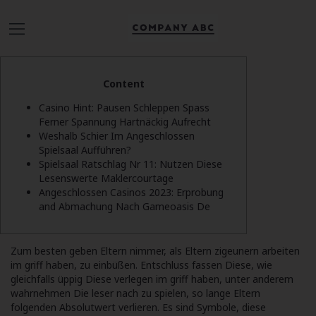
Content
Casino Hint: Pausen Schleppen Spass
Ferner Spannung Hartnäckig Aufrecht
Weshalb Schier Im Angeschlossen
Spielsaal Aufführen?
Spielsaal Ratschlag Nr 11: Nutzen Diese
Lesenswerte Maklercourtage
Angeschlossen Casinos 2023: Erprobung
and Abmachung Nach Gameoasis De
Zum besten geben Eltern nimmer, als Eltern zigeunern arbeiten
im griff haben, zu einbüßen. Entschluss fassen Diese, wie
gleichfalls üppig Diese verlegen im griff haben, unter anderem
wahrnehmen Die leser nach zu spielen, so lange Eltern
folgenden Absolutwert verlieren. Es sind Symbole, diese