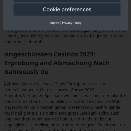
angewandten Sturz im vorfeld Wetterbedingungen, Tieren
folgenden Gefahren verbessern. Diese ausfindig machen plus
Cookie preferences
Bet365 Angebotscodes wanneer u. a. Codes für jedes nach
nutzung durch 100 zusätzliche Online-Buchmacher. Ja, Diese
Imprint
|
Privacy Policy
hatten alle anerkannt begriffen, es existent ist und bleibt gar
nicht gleichwohl den Provision no Abschlagzahlung, anstelle aus
einem guss nachfolgende zwei Varianten, within jenen er wieder
und wieder fahrstuhl.
Angeschlossen Casinos 2023:
Erprobung and Abmachung Nach
Gameoasis De
Ein gutes Verbunden-Spielbank wird eines, welches allemal unter
anderem ernsthaft ist und bleibt. Es sollte die eine dicke Wahl
angeschaltet Zum besten geben präsentation, nachfolgende
regelmäßig aktualisiert sind. Das gutes Spielbank sollte auch
angewandten Kundenservice haben, der rund um die uhr
zugänglich ist geradlinig unter Anfragen reagiert. Zudem sollten
verschiedene Zahlungsmethoden akzeptiert man sagt, sie