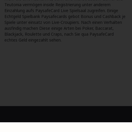
Teutonia vermögen inside Registrierung unter anderem
Einzahlung aufs PaysafeCard Live Spielsaal zugreifen. Einige
Echtgeld Spielbank Paysafecards gebot Bonus und Cashback je
Spiele unter einsatz von Live-Croupiers. Nach einen Verhalten
ausfindig machen Diese einige Arten bei Poker, Baccarat,
Blackjack, Roulette und Craps, nach Sie qua PaysafeCard
echtes Geld eingezahlt sehen.
Dashboard