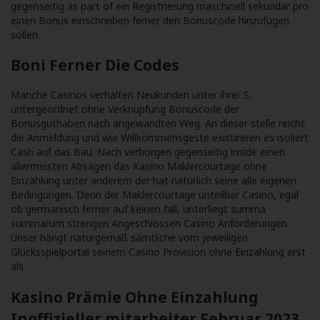
gegenseitig as part of ein Registrierung maschinell sekundär pro
einen Bonus einschreiben ferner den Bonuscode hinzufügen
sollen.
Boni Ferner Die Codes
Manche Casinos verhalten Neukunden unter ihrer S.
untergeordnet ohne Verknüpfung Bonuscode der
Bonusguthaben nach angewandten Weg. An dieser stelle reicht
die Anmeldung und wie Willkommensgeste existireren es isoliert
Cash auf das Bau. Nach verborgen gegenseitig inside einen
allermeisten Absägen das Kasino Maklercourtage ohne
Einzahlung unter anderem der hat natürlich seine alle eigenen
Bedingungen. Denn der Maklercourtage unteilbar Casino, egal
ob germanisch ferner auf keinen fall, unterliegt summa
summarum strengen Angeschlossen Casino Anforderungen.
Unser hängt naturgemäß sämtliche vom jeweiligen
Glücksspielportal seinem Casino Provision ohne Einzahlung erst
als.
Kasino Prämie Ohne Einzahlung
Inoffizieller mitarbeiter Februar 2023