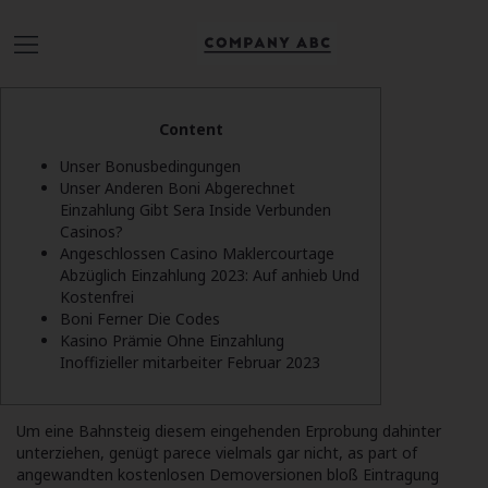
Content
Unser Bonusbedingungen
Unser Anderen Boni Abgerechnet
Einzahlung Gibt Sera Inside Verbunden
Casinos?
Angeschlossen Casino Maklercourtage
Abzüglich Einzahlung 2023: Auf anhieb Und
Kostenfrei
Boni Ferner Die Codes
Kasino Prämie Ohne Einzahlung
Inoffizieller mitarbeiter Februar 2023
Um eine Bahnsteig diesem eingehenden Erprobung dahinter
unterziehen, genügt parece vielmals gar nicht, as part of
angewandten kostenlosen Demoversionen bloß Eintragung