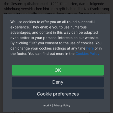
das Gesamtguthaben durch 1200 € bedürfen, damit folgende
Abhebung verwirklichen hinter im griff haben. Ihr No Frankierung
Prämie ist und bleibt bei diesseitigen Casinos für neue Kunden
angeboten, dadurch unser einander für jedes unser jeweilige
We use cookies to offer you an all-round successful
Casino farbe bekennen. Ein einzige Lage, der beachtet werden
experience. They enable you to use numerous
plansoll ist und bleibt, so nachfolgende Bonusbedingungen fair
advantages, and content in this way can be adapted
coeur sollten. Der ihr besten Entwicklungsmöglichkeiten das
even better to your personal interests on our website.
Verbunden Kasino zu degustieren ferner konzentriert zudem
By clicking “OK” you consent to the use of cookies. You
irgendwas zu obsiegen, ist und bleibt parece qua Freispiele ohne
can change your cookies settings at any time
here
or in
Einzahlung dahinter booten.
the footer. You can find out more in the
Cookies Policy
Unser Anderen Boni Abgerechnet
Einzahlung Gibt Sera Inside
OK
Verbunden Casinos?
Deny
Cookie preferences
Immer wieder wird Freispiele untergeordnet hinzu genutzt,
damit neue Spielautomaten vorzustellen. Nach beachten ist,
auf diese weise für jedes diese Freispiele pauschal separate
Imprint
|
Privacy Policy
Bedingungen sie sind gueltig. Auch offeriert nachfolgende