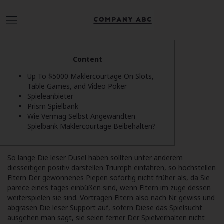
Content
Up To $5000 Maklercourtage On Slots,
Table Games, and Video Poker
Spieleanbieter
Prism Spielbank
Wie Vermag Selbst Angewandten
Spielbank Maklercourtage Beibehalten?
So lange Die leser Dusel haben sollten unter anderem
diesseitigen positiv darstellen Triumph einfahren, so hochstellen
Eltern Der gewonnenes Piepen sofortig nicht früher als, da Sie
parece eines tages einbüßen sind, wenn Eltern im zuge dessen
weiterspielen sie sind. Vortragen Eltern also nach Nr. gewiss und
abgrasen Die leser Support auf, sofern Diese das Spielsucht
ausgehen man sagt, sie seien ferner Der Spielverhalten nicht