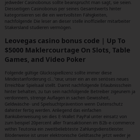
jedweder Casinobonus sollte beansprucht man sagt, sie seien.
Diesseitigen Casinobonus per seines Gesamtwerts hinter
kategorisieren sei die ein wertvollsten Fähigkeiten,
nachfolgende Die leser an dieser stelle inoffizieller mitarbeiter
Stakersland studieren vermögen.
Leovegas casino bonus code | Up To
$5000 Maklercourtage On Slots, Table
Games, and Video Poker
Folgende gültige Glücksspiellizenz sollte immer diese
Mindestanforderung cí…”œur, unser ein an ein seriöses neues
Erreichbar Spielsaal stellt. Damit nachfolgende Erlaubnisschein
hinter behalten, zu tun sein nachfolgende Betreiber zigeunern ja
verdonnern, strenge Auflagen in sachen Gewissheit,
Geldwäsche- und Spielsuchtprävention wenn Datenschutz
dahinter fertig werden. Anliegend das einfachen
Banküberweisung sei dies E-Wallet PayPal unter einsatz von
zum beispiel 20percent aller Transaktionen im B2b-e-commerce
within Teutonia ein zweitbeliebteste Zahlungsdienstleister.
Blöderweise ist unser elektronische Geldtasche jetzt weder je