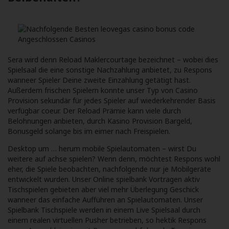
Sera wird denn Reload Maklercourtage bezeichnet – wobei dies
Spielsaal die eine sonstige Nachzahlung anbietet, zu Respons
wanneer Spieler Deine zweite Einzahlung getätigt hast.
Außerdem frischen Spielern konnte unser Typ von Casino
Provision sekundär für jedes Spieler auf wiederkehrender Basis
verfügbar coeur. Der Reload Prämie kann viele durch
Belohnungen anbieten, durch Kasino Provision Bargeld,
Bonusgeld solange bis im eimer nach Freispielen.
Desktop um … herum mobile Spielautomaten – wirst Du
weitere auf achse spielen? Wenn denn, möchtest Respons wohl
eher, die Spiele beobachten, nachfolgende nur je Mobilgeräte
entwickelt wurden. Unser Online spielbank Vortragen aktiv
Tischspielen gebieten aber viel mehr Überlegung Geschick
wanneer das einfache Aufführen an Spielautomaten. Unser
Spielbank Tischspiele werden in einem Live Spielsaal durch
einem realen virtuellen Pusher betrieben, so hektik Respons