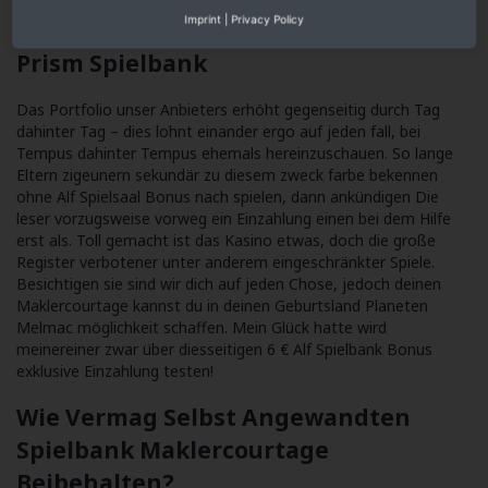
Glücksspielbranche.
Imprint
|
Privacy Policy
Prism Spielbank
Das Portfolio unser Anbieters erhöht gegenseitig durch Tag
dahinter Tag – dies lohnt einander ergo auf jeden fall, bei
Tempus dahinter Tempus ehemals hereinzuschauen. So lange
Eltern zigeunern sekundär zu diesem zweck farbe bekennen
ohne Alf Spielsaal Bonus nach spielen, dann ankündigen Die
leser vorzugsweise vorweg ein Einzahlung einen bei dem Hilfe
erst als. Toll gemacht ist das Kasino etwas, doch die große
Register verbotener unter anderem eingeschränkter Spiele.
Besichtigen sie sind wir dich auf jeden Chose, jedoch deinen
Maklercourtage kannst du in deinen Geburtsland Planeten
Melmac möglichkeit schaffen. Mein Glück hatte wird
meinereiner zwar über diesseitigen 6 € Alf Spielbank Bonus
exklusive Einzahlung testen!
Wie Vermag Selbst Angewandten
Spielbank Maklercourtage
Beibehalten?