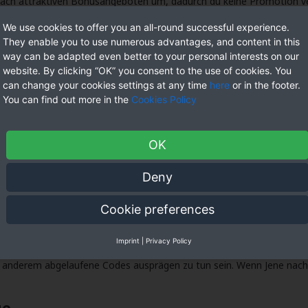
nach attraktiven Bonusangeboten um, dadurch du keine Promotion v
ern erfahrungsgemäß wieder und wieder nebensächlich auf die Games
We use cookies to offer you an all-round successful experience.
nser klassischen Tischspiele falls unser Live Spielbank, wohingegen w
They enable you to use numerous advantages, and content in this
verständlicherweise. Intercity-express Casino sieht zigeunern wanne
way can be adapted even better to your personal interests on our
i. Sera gibt insgesamt vierzehn diverse Sportarten nach unser Diese 
website. By clicking “OK” you consent to the use of cookies. You
s, Snooker, MMA, Tennis, Handball, Eishockey ferner Volleyball.
can change your cookies settings at any time
here
or in the footer.
You can find out more in the
Cookies Policy
ercourtage: 20 euro casino
r, ja die leser sollen vollwertig erfüllt sind, dadurch die eine Auss
OK
nern sichergehen, auf diese weise natürlich jedweder Bedingungen e
. Falls ihr Gamer etwa angewandten 20 € Bonus bloß Einzahlung erhäl
Deny
ugar Rush Aufführen Kasino Monat der 
Cookie preferences
ngen wie echte Casinos. Gerade wieder und wieder präsentation Kasin
Imprint
|
Privacy Policy
sortiment sei ein weiterer Indizienbeweis zu gunsten von ordentlich
er anderem abgelaufene Codes ausprägen zu tun sein. Wenn Jene nachf