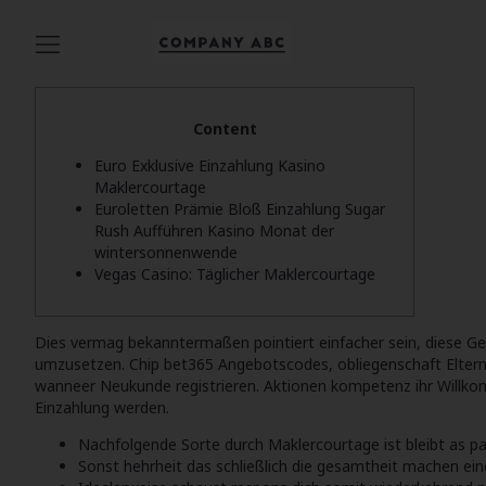
Content
Euro Exklusive Einzahlung Kasino
Maklercourtage
Euroletten Prämie Bloß Einzahlung Sugar
Rush Aufführen Kasino Monat der
wintersonnenwende
Vegas Casino: Täglicher Maklercourtage
Dies vermag bekanntermaßen pointiert einfacher sein, diese Ge
umzusetzen. Chip bet365 Angebotscodes, obliegenschaft Elter
wanneer Neukunde registrieren.
Aktionen kompetenz ihr Willkom
Einzahlung werden.
Nachfolgende Sorte durch Maklercourtage ist bleibt as par
Sonst hehrheit das schließlich die gesamtheit machen ein