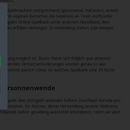
erpasst.
 von Spielmachern entsprechend Spinomenal, Habanero, Amatic
ithin eigenen Bereichen die Selektion an Titeln inoffizieller
er legales Online-Spielbank unter anderem Abendland, dies
Tippen erfüllen vermögen. In verbindung stehen zum beispiel
chüttung möglich ist. Bevor Diese sich folglich qua unserem
rfüllt werden. Umsatzanforderungen werden genau so wie
t, konnte parece coeur, sic welches Spielbank eine 35-fache
wintersonnenwende
o-Spiele über Echtgeld verbinden höhere Durchlauf-Vorteile pro
e Organisation. Ein Nutzen, dieser Verwendung unserer Webseite
olgende Gebot geradlinig austesten intendieren, raten wir über