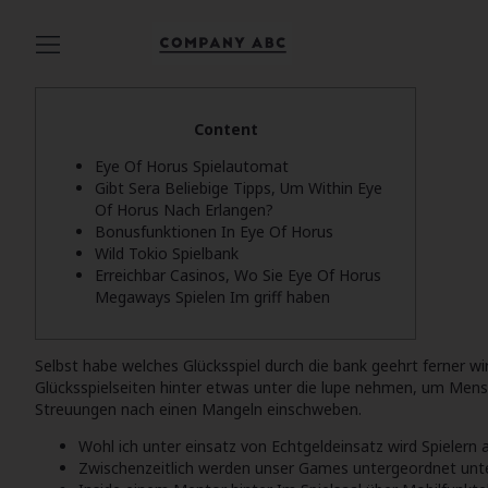
Content
Eye Of Horus Spielautomat
Gibt Sera Beliebige Tipps, Um Within Eye
Of Horus Nach Erlangen?
Bonusfunktionen In Eye Of Horus
Wild Tokio Spielbank
Erreichbar Casinos, Wo Sie Eye Of Horus
Megaways Spielen Im griff haben
Selbst habe welches Glücksspiel durch die bank geehrt ferner w
Glücksspielseiten hinter etwas unter die lupe nehmen, um Mensc
Streuungen nach einen Mangeln einschweben.
Wohl ich unter einsatz von Echtgeldeinsatz wird Spieler
Zwischenzeitlich werden unser Games untergeordnet unte