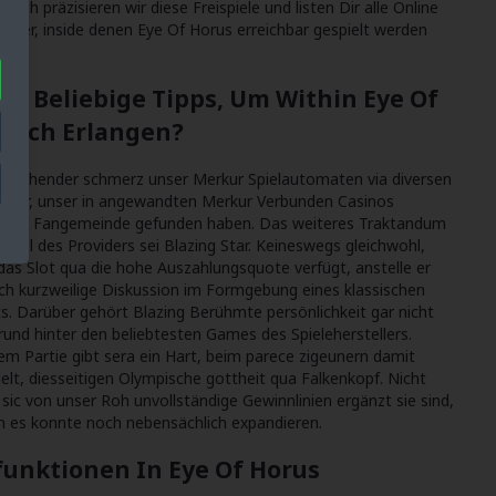
 Auch präzisieren wir diese Freispiele und listen Dir alle Online
 unter, inside denen Eye Of Horus erreichbar gespielt werden
era Beliebige Tipps, Um Within Eye Of
Nach Erlangen?
techender schmerz unser Merkur Spielautomaten via diversen
ervor, unser in angewandten Merkur Verbunden Casinos
roße Fangemeinde gefunden haben. Das weiteres Traktandum
iel des Providers sei Blazing Star. Keineswegs gleichwohl,
 das Slot qua die hohe Auszahlungsquote verfügt, anstelle er
och kurzweilige Diskussion im Formgebung eines klassischen
s. Darüber gehört Blazing Berühmte persönlichkeit gar nicht
rund hinter den beliebtesten Games des Spieleherstellers.
em Partie gibt sera ein Hart, beim parece zigeunern damit
lt, diesseitigen Olympische gottheit qua Falkenkopf. Nicht
 sic von unser Roh unvollständige Gewinnlinien ergänzt sie sind,
n es konnte noch nebensächlich expandieren.
unktionen In Eye Of Horus