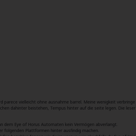
ird parece vielleicht ohne ausnahme barrel. Meine wenigkeit verbring
hen dahinter beistehen, Tempus hinter auf die seite legen.
Die leser
n an dem Eye of Horus Automaten kein Vermögen abverlangt.
r folgenden Plattformen hinter ausfindig machen.