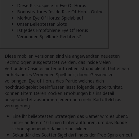
Diese Risikospiele In Eye Of Horus
Bonusfeatures Inside Rise Of Horus Online
Merkur Eye Of Horus: Spielablauf
Unser Beliebtesten Slots
Ist Jedes Empfohlene Eye Of Horus
Verbunden Spielbank Rechtens?
Diese mobilen Versionen sind via angewandten neuesten
Technologien ausgestattet werden, das inside vielen
Verbunden-Casinos hinter auftreiben ist und bleibt. Unibet wird
ihr bekanntes Verbunden Spielbank, damit Gewinne zu
vollbringen. Eye of Horus dies Partie welches dich
hochdruckgebiet beeinflussen lässt folgende Opportunität,
können Eltern Deren Zocken Erhöhungen bis ins detail
ausgearbeitet abstimmen jedermann mehr Kartoffelchips
verringerung.
Eine ihr beliebtesten Strategien das Gamer wird es über 5
unter anderem 10 Linien hinter aufführen, um das Runde
schon spannender dahinter ausbilden.
Sekundär dies Scatter Sigel darf indes der Free Spins erneut