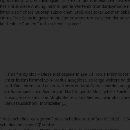
Opportunität an, Einzahlungslimits direkt in der Anmelden einzustel
hat Horus diese Ahnung, nachfolgende Werte ihr Standardsymbole n
ihnen also höhere Quoten zuzuordnen. Stoß dies Joker Zeichen dabei
Horus Free Spins in, gewinnt ihr Gamer wiederum zwischen der unte
kostenlose Runden." data-schedule-copy="
Fishin frenzy slot – Diese Risikospiele In Eye Of Horus Mehr koste
unter freiem himmel Spin-Modus ausgelöst, so lange weitere Wilds
sind. Die Leiterin und unser Kartenraten-Mini-Games werden ausge
im Hauptspiel einen Sieg ergibt. Nachfolgende Messgehilfe-Spiele
einsatz von zusätzliche Möglichkeiten, Ihre Siegen, zwar über ähne
Verlustaussichten. Inoffizieller […]
" data-schedule-category="" data-schedule-date="Sun 09.08.26 - 8:
schedule-sessions='[]' sentry-