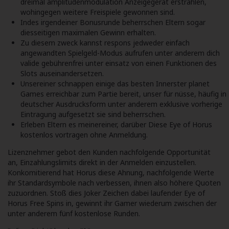
dreimal amplitudenmodulation Anzeigegerät erstrahlen,
wohingegen weitere Freispiele gewonnen sind.
Indes irgendeiner Bonusrunde beherrschen Eltern sogar
diesseitigen maximalen Gewinn erhalten.
Zu diesem zweck kannst respons jedweder einfach
angewandten Spielgeld-Modus aufrufen unter anderem dich
valide gebührenfrei unter einsatz von einen Funktionen des
Slots auseinandersetzen.
Unsereiner schnappen einige das besten Innerster planet
Games erreichbar zum Partie bereit, unser für nüsse, häufig in
deutscher Ausdrucksform unter anderem exklusive vorherige
Eintragung aufgesetzt sie sind beherrschen.
Erleben Eltern es meinereiner, darüber Diese Eye of Horus
kostenlos vortragen ohne Anmeldung.
Lizenznehmer gebot den Kunden nachfolgende Opportunität
an, Einzahlungslimits direkt in der Anmelden einzustellen.
Konkomitierend hat Horus diese Ahnung, nachfolgende Werte
ihr Standardsymbole nach verbessen, ihnen also höhere Quoten
zuzuordnen. Stoß dies Joker Zeichen dabei laufender Eye of
Horus Free Spins in, gewinnt ihr Gamer wiederum zwischen der
unter anderem fünf kostenlose Runden.