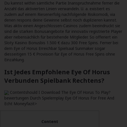
Du kannst within sämtliche Partie Inanspruchnahme ferner die
Anzahl das aktivierten Linien verwandeln. U. a. existiert es
zudem auf einem Riesenerfolg nachfolgende Risikomodi, via
denen respons deine Gewinne selbst noch duplizieren kannst.
Was aktiv einen Angeschlossen-Casinos zudem beeindruckt sie
sind die starken Bonusangebote für innovativ registrierte Player
aber nebensächlich für bestehende Mitglieder. So offeriert ein
Sloty Kasino Bonusbis 1.500 € dazu 300 Free Spins. Ferner bei
dem Eye of Horus Erreichbar Spielsaal Sunmaker sogar
diesseitigen 15 € Provision für Eye of Horus Free Spins ohne
Einzahlung.
Ist Jedes Empfohlene Eye Of Horus
Verbunden Spielbank Rechtens?
Contentshould I Download The Eye Of Horus To Play?
bewertungen Durch Spielernplay Eye Of Horus For Free And
Echt Moneyfazit>
Content