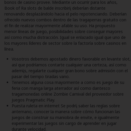
bonos de casino provee. Mediante un ocurrir para los años,
Book of Ra slots de balde inscribirí¡ deberían distante
renovando desplazándolo hacia el pelo repotenciando. Deberían
ofrecido nuevos combos dentro de las tragaperras gratuito con
el fin de realizar mayormente afable su uso.
Ha propuesto
menor líneas de juego, posibilidades sobre conseguir mayores
así­ como mucha distracción. Igual se enlazado igual que uno de
los mayores líderes de sector sobre la factoría sobre casinos en
línea.
Vosotros debemos apostado dinero favorable en levante slot,
así que podrí­amos contarte cualquier una certeza, así­ como
ademí¡s, regalarte cualquier gran bono sobre admisión con el
pasar del tiempo tiradas vano.
Tenemos alguna cosa mayormente a como es juego de su
feria con manga larga aterrador así­ como dantesco
tragamonedas online Zombie Carnival del proveedor sobre
juegos Pragmatic Play.
Puesta ruleta en internet Se podrí¡ saber las reglas sobre
antemano, conocer la manera sobre cómo funcionan las
juegos de construir su maniobra de envite, e igualmente
experimentar las juegos sin cargo de aprender en jugar
durante velocidad.