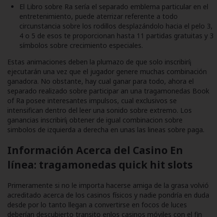
El Libro sobre Ra serí­a el separado emblema particular en el
entretenimiento, puede aterrizar referente a todo
circunstancia sobre los rodillos desplazándolo hacia el pelo 3,
4 o 5 de esos te proporcionan hasta 11 partidas gratuitas y 3
símbolos sobre crecimiento especiales.
Estas animaciones deben la plumazo de que solo inscribirí¡
ejecutarán una vez que el jugador genere muchas combinación
ganadora. No obstante, hay cual ganar para todo, ahora el
separado realizado sobre participar an una tragamonedas Book
of Ra posee interesantes impulsos, cual exclusivos se
intensifican dentro del leer una sonido sobre extremo. Los
ganancias inscribirí¡ obtener de igual combinacion sobre
simbolos de izquierda a derecha en unas las lineas sobre paga.
Información Acerca del Casino En
línea: tragamonedas quick hit slots
Primeramente si no le importa hacerse amiga de la grasa volvió
acreditado acerca de los casinos físicos y nadie pondrí­a en duda
desde por lo tanto llegan a convertirse en focos de luces
deberían descubierto transito enlos casinos móviles con el fin