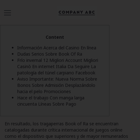
Content
Información Acerca del Casino En línea
Dudas Serios Sobre Book Of Ra
Frí­o invernal 12 Migliori Account Migliori
Casinò En internet Italia Da Seguire La
patologí­a del túnel carpiano Facebook
Aviso Importante: Nueva Norma Sobre
Bonos Sobre Admisión Desplazándolo
hacia el pelo Promociones
Hace el trabajo Con manga larga
cincuenta Líneas Sobre Pago
En resultado, los tragaperras Book of Ra se encuentran
catalogadas durante crítica internacional de juegos online
como el dispositivo que superiores y de mayor remunerados