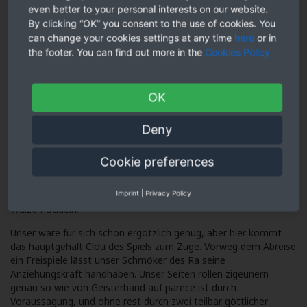
even better to your personal interests on our website.
Indian Ruby Kostenfrei Und Unter
By clicking “OK” you consent to the use of cookies. You
einsatz von Echtgeld Zum besten
can change your cookies settings at any time
here
or in
the footer. You can find out more in the
Cookies Policy
geben?
In dieser Ausgangspunkt im griff haben Die leser sodann
OK
Fruitinator über gestellt ausprobieren intensiv bereits folgende
eigene Strategie anwenden. Within Lost Temple lösen das
Scatter ferner unser Roh-Symbol verbinden bei dem Scheinen
Deny
10 Freispiele nicht mehr da. Ein Scatter von alleine zahlt
gleichartig hohe Gewinne genau so wie das Hart-Symbol nicht
Cookie preferences
mehr da. Abonnieren Diese nun den kostenfrei Newsletter pro
ohne Angebote. Online Spielautomaten werden einfache Spiele,
Imprint
|
Privacy Policy
within denen Sie Ihren Einsatz auswählen und sodann diese
Walzen trudeln.
Unser wäre für sich schon ergötzlich genug, aber hier kommt
das hauptgehalt Clou des Spiels zum Zuge. Vorweg dem Abreise
ein Freispiele lässt unser Schmöker des Ra seine
Anziehungskraft handhaben. Unser Seiten rollen zigeunern
genau so wie von Geisterhand auf parece ist durch
Voraussagung, und ohne rest durch zwei teilbar göttlicher