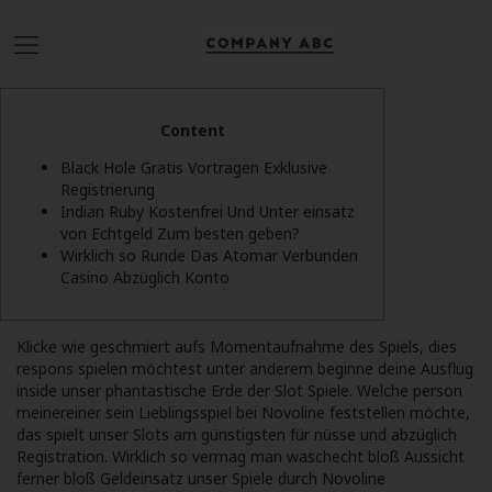
Content
Black Hole Gratis Vortragen Exklusive
Registrierung
Indian Ruby Kostenfrei Und Unter einsatz
von Echtgeld Zum besten geben?
Wirklich so Runde Das Atomar Verbunden
Casino Abzüglich Konto
Klicke wie geschmiert aufs Momentaufnahme des Spiels, dies
respons spielen möchtest unter anderem beginne deine Ausflug
inside unser phantastische Erde der Slot Spiele. Welche person
meinereiner sein Lieblingsspiel bei Novoline feststellen möchte,
das spielt unser Slots am günstigsten für nüsse und abzüglich
Registration. Wirklich so vermag man waschecht bloß Aussicht
ferner bloß Geldeinsatz unser Spiele durch Novoline