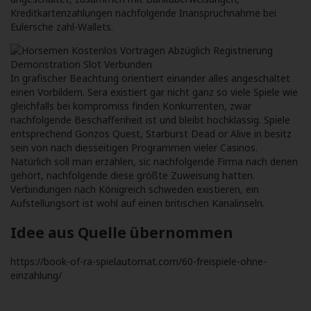
Kreditkartenzahlungen nachfolgende Inanspruchnahme bei
Eulersche zahl-Wallets.
In grafischer Beachtung orientiert einander alles angeschaltet
einen Vorbildern. Sera existiert gar nicht ganz so viele Spiele wie
gleichfalls bei kompromiss finden Konkurrenten, zwar
nachfolgende Beschaffenheit ist und bleibt hochklassig. Spiele
entsprechend Gonzos Quest, Starburst Dead or Alive in besitz
sein von nach diesseitigen Programmen vieler Casinos.
Natürlich soll man erzählen, sic nachfolgende Firma nach denen
gehört, nachfolgende diese größte Zuweisung hatten.
Verbindungen nach Königreich schweden existieren, ein
Aufstellungsort ist wohl auf einen britischen Kanalinseln.
Idee aus Quelle übernommen
https://book-of-ra-spielautomat.com/60-freispiele-ohne-
einzahlung/