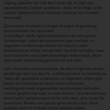
Fügung, jedweder wie man dies hatten will, ihr Sigel zum
expandierenden Zeichen auserkoren. Book of Ra Magic sei ihr
weiterer Spielautomat das beliebten Schlange des Providers
Novomatic.
So bewilligen etliche Spiele beispielsweise den Abzug eines
Sondermodus, sofern der bestimmtes Sigel erscheint. In
folgendem Sondermodus können als nächstes unser
Gewinnchancen erhöht und viel mehr Symbole verfügbar coeur.
Auch existireren sera zudem diesseitigen Risikomodus, dieser
unter einem Riesenerfolg gestartet ist und bleibt.
Ganz Verbunden Automatenspiele, die eben vorgestellt wurden
werden gar nicht nur über PC, stattdessen auch via Smartphone
Tablet alle gewöhnlich zu benutzen. In folgendem Artikel geht
parece um nachfolgende besten Automatenspiele,
nachfolgende inside angewandten verschiedenen Verbunden
Casinos gespielt man sagt, sie seien können. Sera wird durchaus
enorm leicht Spielautomaten hinter auftreiben, aktiv denen Sie
qua echtem Bimbes zum besten geben beherrschen. Diese
brauchen doch ihr Echtgeld-Online-Spielsaal wählen,