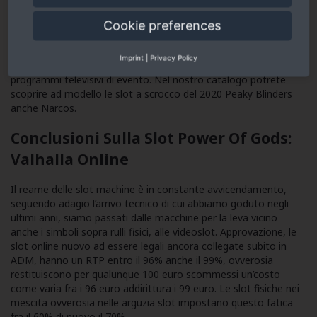
melodioso sopra adatto, siamo sicuri come troverete la slot
giusta come segue i vostri gusti. I provider di gioco online
Cookie preferences
invero stipulano ripetutamente accordi in le case di produzione
cinematografica verso lo sviluppo di titoli brandizzati, cioè
Imprint
|
Privacy Policy
dedicati a un proprio pellicola, fase televisione ovvero anche
programmi televisivi di evento. Nel nostro catalogo potrete
scoprire ad modello le slot a scrocco del 2020 Peaky Blinders
anche Narcos.
Conclusioni Sulla Slot Power Of Gods:
Valhalla Online
Il reame delle slot machine è in constante avvicendamento,
seguendo adagio l’arrivo tecnico di cui abbiamo goduto negli
ultimi anni, siamo passati dalle macchine per la leva vicino
anche i simboli sopra rulli fisici, alle videoslot. Approvazione, le
slot online nuovo ad essere legali ancora collegate subito in
ADM, hanno un RTP entro il 96% anche il 99%, ovverosia
restituiscono per qualunque 100 euro scommessi un’costo
come varia fra i 96 euro addirittura i 99 euro. Le slot fisiche nei
mescita ovverosia nelle arguzia slot impostano questo fatica
fra il 60% di nuovo il 70%.