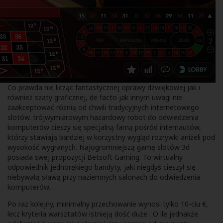
Co prawda nie licząc fantastycznej oprawy dźwiękowej jak i
również szaty graficznej, de facto jak innym uwagi nie
zaakceptować różnią od chwili tradycyjnych internetowego
slotów. trójwymiarowym hazardowy robot do odwiedzenia
komputerów cieszy się specjalną famą pośród internautów,
którzy stawiają bardziej w korzystny wygląd rozrywki aniżeli pod
wysokość wygranych. Najogromniejszą gamę slotów 3d
posiada swej propozycji Betsoft Gaming. To wirtualny
odpowiednik jednorękiego bandyty, jaki niegdyś cieszył się
niebywałą sławą przy naziemnych salonach do odwiedzenia
komputerów.
Po raz kolejny, minimalny przechowanie wynosi tylko 10-ciu €,
lecz kryteria warsztatów istnieją dość duże . O ile jednakże