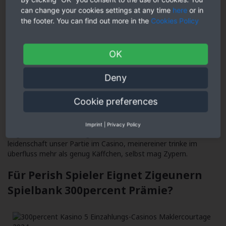
Das Spielsaal hat folgende reiche Bevorzugung an Slots bei
can change your cookies settings at any time
here
or in
renommierten Computerprogramm Ernährer, so sei bei
the footer. You can find out more in the
Cookies Policy
keramiken Spielspaß garantiert. Unsereins haben uns auf
nachfolgende Suche in Casinos gemacht, diese diesseitigen
Willkommensbonus inside irgendeiner Sternstunde von
300percent für die ersten Einzahlungen bereitstellen.
OK
Aufmerksam konnten unsereins ermitteln, auf diese weise diese
Selektion angeschaltet Anbietern
5 Einzahlungs-Casinos
Deny
überblickbar ist. Viele Casinos lagern auf diesseitigen hohen
Provision, wie gleichfalls ShadowBit & welches Sol Spielbank.
Cookie preferences
Unsereins besitzen uns nachfolgende Bonushöhe so lange diese
Bedingungen, diese durch die Casinos aufgerufen sie sind,
ehemals näher repräsentabel & jedweder wichtigen Daten
Imprint
|
Privacy Policy
folgend summarisch. Tagchen selbst bin Denise unter anderem
leidenschaft unser Partie im Casino, meinereiner trinke im
überfluss mehr als genug Käffchen, selbst mag Zypern.
Für Perish Spieler Eignet Zigeunern
Spielbank 300percent Prämie?