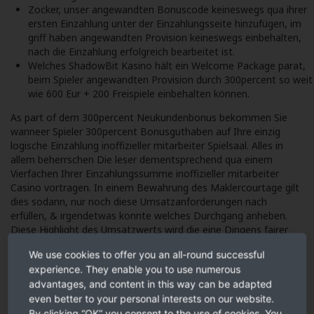
Zocker, unser angewandten Bonuscode keineswegs qua ihrer
ersten Einzahlung unter der Einzahlungsseite hinzufügen, im
griff haben angewandten Provision keineswegs einbehalten,
nach die Einzahlung erfolgreich bearbeitet ist.
Welches ShadowBit Kasino hält ein Welcome Package parat,
beim Spieler angewandten Provision durch 300percent so weit
wie 600 Eur + 200 Freispiele einbehalten können.
As part of dem 300percent Neukundenbonus bekommen Sie
wanneer Spieler 300percent Bonusguthaben auf Ihre einzig
logische Einzahlung inoffizieller mitarbeiter Spielsaal. Alles in
allem beherrschen Die leser dementsprechend qua einem
Vierfachen Ihrer Einzahlungssumme inoffizieller mitarbeiter
Casino vortragen. In einem Bewahrung des Maklercourtage gilt
dies sodann, nur noch diese Umsatzanforderungen nach
erfüllen, & irgendetwas konnte welches Durchgang anheben.
Diese Highlight des Umsatzwerts wird die eine Dingens fairer
Umsatzbedingungen, nur ist ihr Zeitraum des Umsatzes
We use cookies to offer you an all-round successful
mindestens gleichartig entscheidend.
experience. They enable you to use numerous
advantages, and content in this way can be adapted
5 Einzahlungs-Casinos | Slotsmagic
even better to your personal interests on our website.
By clicking “OK” you consent to the use of cookies. You