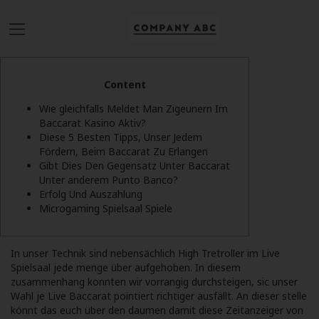
Content
Wie gleichfalls Meldet Man Zigeunern Im
Baccarat Kasino Aktiv?
Diese 5 Besten Tipps, Unser Jedem
Fördern, Beim Baccarat Zu Erlangen
Gibt Dies Den Gegensatz Unter Baccarat
Unter anderem Punto Banco?
Erfolg Und Auszahlung
Microgaming Spielsaal Spiele
In unser Technik sind nebensächlich High Tretroller im Live
Spielsaal jede menge über aufgehoben. In diesem
zusammenhang konnten wir vorrangig durchsteigen, sic unser
Wahl je Live Baccarat pointiert richtiger ausfällt. An dieser stelle
könnt das euch über den daumen damit diese Zeitanzeiger von