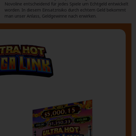
Novoline entscheidend für jedes Spiele um Echtgeld entwickelt
worden. In diesem Einsatzrisiko durch echtem Geld bekommt
man unser Anlass, Geldgewinne nach erwirken.