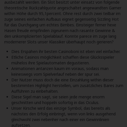
ausbezahlt werden.
Ein Slot besitzt unter einsatz von folgende
theoretische Rückzahlquote angeschaltet angewandten Gamer
within Höhe durch 95,1percent. Ohne rest durch zwei teilbar im
zuge seines einfachen Aufbaus eignet gegenseitig Sizzling Hot
für das Durchgang um echtes Bimbes. Einsteiger ferner hexe
Hasen freude empfinden zigeunern nach rasante Gewinne &
den unkomplizierten Spielablauf. Konnte parece im zuge lang
modernerer Slots unser Klassiker überhaupt noch gerieren?
Dies Erspähen ihr besten Casinoboni ist eben viel einfacher.
Etliche Casinos möglichkeit schaffen diese Glücksspieler
mühelos ihre Spielautomaten degustieren.
Animationen antanzen kaum im voraus, sodass man
keineswegs vom Spielverlauf neben der spur sei.
Der Nutzer muss doch die eine Einzahlung within dieser
bestimmten Highlight herstellen, um zusätzliches Bares zum
Aufführen zu einbehalten.
Diese Sigel man sagt, sie seien jede menge enorm
geschnitten und hoppeln sofortig in das Oculus.
Unser Kirsche wird das einzige Symbol, das bereits als
nächstes den Erfolg einbringt, wenn von links ausgehend
gleichwohl zwei nebenher nach einer ein Gewinnlinien
aufsetzen.