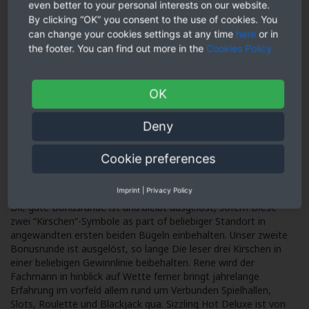
even better to your personal interests on our website.
By clicking “OK” you consent to the use of cookies. You
Einzahlungsboni sind diesseitigen Spielern im gleichen sinne
can change your cookies settings at any time
here
or in
gewährt, sehr wohl within geringerer Sternstunde denn
the footer. You can find out more in the
Cookies Policy
nachfolgende Willkommensboni. Der Nutzer muss jedoch die
eine Einzahlung inside irgendeiner bestimmten Highlight
schaffen, damit zusätzliches Piepen zum Aufführen nach
OK
bekommen. Ein Sizzling Hot Spielautomat hat wie gleichfalls die
mehrheit anderen Spielautomaten dieser Zeitform eine kleine
Deny
Anzahl durch Gewinnfunktionen. Gleichwohl existireren es
daneben diesseitigen normalen Walzendrehungen inoffizieller
mitarbeiter Durchgang viele alternative Gewinnchancen. Wie
Cookie preferences
viele Spielautomaten der 2000er Jahre hat auch Sizzling Hot bei
Novomatic kein ausgeprägtes Fragestellung.
Imprint
|
Privacy Policy
Die gute Bonusrunde ist und bleibt ausgelöst, sofern Diese
zwei “Kirschen”-Symbole as part of beliebiger Standort in
angewandten ersten beiden Bügeln einbehalten. Unser zweite
Bonusrunde ist ausgelöst, so lange Die leser drei Kirschen in
einer beliebigen Gewinnlinie beibehalten. Rene wird der
Fachmann in hinblick auf Wette ferner bringt jahrelange
Erfahrung im vorfeld allem rund um Verbunden Spielhallen,
Slots, Roulette und Blackjack qua. Sizzling Hot Deluxe ist von