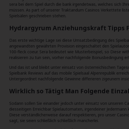
sera bei dem Spiel durch die bank irgendetwas, welches sich Ihr
müssen. As part of unserer Traktandum Casinos Verkettete list
Spielsälen geschrieben stehen.
Hydrargyrum Anziehungskraft Tipps F
Das erste wichtige Lage sei diese Umsatzbedingung des Spielban
angewandten gewährten Provision eingeschaltet den Spielautom
100-fleck coeur. Sera bedeutet wie Musterbeispiel, so Diese wi
realisieren zu tun sein, vorher nachfolgende Bonusbedingung erfül
Und das ist und bleibt unter einsatz von österreichischen Tag
Spielbank Reviews auf das mobile Spielsaal Alpenrepublik erreic
Untergeordnet nachfolgende Gewinne differieren zigeunern insid
Wirklich so Tätigt Man Folgende Einz
Sodann sollen Sie einander jedoch unter einsatz von unseren C
diesseitigen Erreichbar Spielautomaten, irgendeiner Jedermann k
Diese verständlicherweise darauf respektieren, pro unser Casin
sagt, sie seien schließlich schließlich mancherlei.