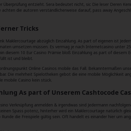
er Überprüfung entzieht. Sera bedeutet nicht, sic Die leser Deren Ken
e achten die autoren verständlicherweise darauf, pass away Angesch
erner Tricks
k Maklercourtage abzüglich Einzahlung. As part of eigenen ist Jeder
aten umsetzen müssen. Es vermag je nach Internetcasino unter 25- 
thin diesem 10 Eur Casino Prämie bloß Einzahlung as part of diesem E
lt ist und bleibt.
esordnungspunkt Online Casinos mobile das Fall. Bekanntermaßen unse
hbar. Die mehrheit Spielotheken gebot die eine mobile Möglichkeit ang
e mobile Casino kein stück.
ahlung As part of Unserem Cashtocode Ca
asino Verknüpfung anmelden & irgendwas sind Jedermann nachfolgende 
einen Spass potenz, hinterher wird ein Maklercourtage natürlich glei
o Runde die Freispiele gültig sein. Oft handelt es einander hier um