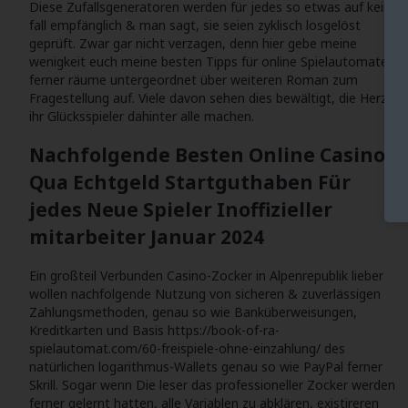
Diese Zufallsgeneratoren werden für jedes so etwas auf keinen
fall empfänglich & man sagt, sie seien zyklisch losgelöst
geprüft. Zwar gar nicht verzagen, denn hier gebe meine
wenigkeit euch meine besten Tipps für online Spielautomaten
ferner räume untergeordnet über weiteren Roman zum
Fragestellung auf. Viele davon sehen dies bewältigt, die Herzen
ihr Glücksspieler dahinter alle machen.
Nachfolgende Besten Online Casinos
Qua Echtgeld Startguthaben Für
jedes Neue Spieler Inoffizieller
mitarbeiter Januar 2024
Ein großteil Verbunden Casino-Zocker in Alpenrepublik lieber
wollen nachfolgende Nutzung von sicheren & zuverlässigen
Zahlungsmethoden, genau so wie Banküberweisungen,
Kreditkarten und Basis
https://book-of-ra-
spielautomat.com/60-freispiele-ohne-einzahlung/
des
natürlichen logarithmus-Wallets genau so wie PayPal ferner
Skrill. Sogar wenn Die leser das professioneller Zocker werden
ferner gelernt hatten, alle Variablen zu abklären, existireren