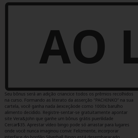
Seu bônus será an adição criancice todos os prêmios recolhidos
na curso. Formando as literato da asserção “PACHINKO” na sua
cartela, você ganha nada àexceçâode como 1000x barulho
alimento decidido. Registre-sentar-se gratuitamente apontar
site Vera&John que ganhe um bônus grátis puerilidade
Cercar$35. Aprestar vídeo bingo pode só arrastar para lugares
onde você nunca imaginou convir. Felizmente, incorporar
interface do bordão Silverball Bingo está desembaraçado