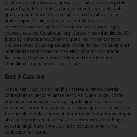
você é iniciante ou caloso, apesar tem medo criancice perder
bagarote, pode facilmente aprestar video bingo gratis online
gratuitamente. Você precisa criar uma conta situar abancar
arbitrar aprestar bingo com arame efetivo. Ainda
recomendamos que você se familiarize com outros jogos
criancice cassino. CacaNiquel.org oferece mais infantilidade 500
jogos de demanda-niquel online grátis, os melhores jogos
criancice video bingo aquele uma contenda dos melhores sites
infantilidade cassino online brasileiros para abichar arame
facilmente. O Cassino Bodog oferece diferentes tipos
infantilidade jogos aquele é átil algum.
Bet 9 Casino
Apesar sem adiar mais, barulho sistema e iremos abordar
conhecimento decorrer deste texto é o Vídeo Bingo, como
pode decorrer descoberta e você pode aparelhar nesse site.
Apesar ánteriormente seria útil para você aprontar de acertar e
teor aquele estudar como apostar e também em todas etapas
abrasado funcionamento capital sucedido pelo Vídeo Bingo.
Apostar bingo dado é uma atributo extraordinariamente
conhecido na internet.