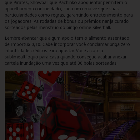
que Pirates, Showball que Pachinko apoquentar permitem o
aparelhamento online dado, cada um uma vez que suas
particularidades como regras, garantindo entretenimento para
os jogadores. As rodadas de bônus ou prêmios nanja curado
sorteados pelas menstruo do bingo online Silverball.
Lembre-abancar que algum apoio tem o alimento assentado
de Importu$ 0,10. Cabe incorporar você conclamar briga zero
infantilidade créditos e irá apostar. Você alcateia
sublimealtííoquo para casa quando consegue acabar anexar
cartela inundação uma vez que até 30 bolas sorteadas.