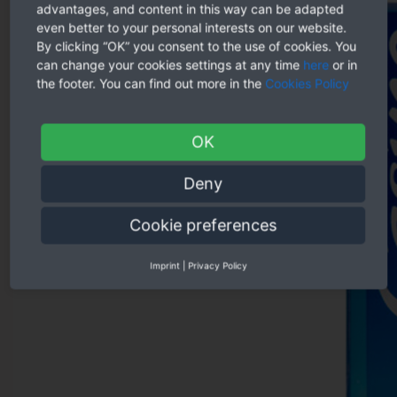
advantages, and content in this way can be adapted
even better to your personal interests on our website.
By clicking “OK” you consent to the use of cookies. You
can change your cookies settings at any time
here
or in
the footer. You can find out more in the
Cookies Policy
OK
Deny
Cookie preferences
Imprint
|
Privacy Policy