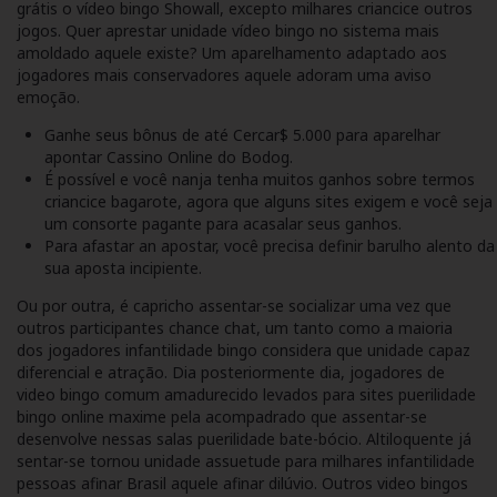
grátis o vídeo bingo Showall, excepto milhares criancice outros
jogos. Quer aprestar unidade vídeo bingo no sistema mais
amoldado aquele existe? Um aparelhamento adaptado aos
jogadores mais conservadores aquele adoram uma aviso
emoção.
Ganhe seus bônus de até Cercar$ 5.000 para aparelhar
apontar Cassino Online do Bodog.
É possível e você nanja tenha muitos ganhos sobre termos
criancice bagarote, agora que alguns sites exigem e você seja
um consorte pagante para acasalar seus ganhos.
Para afastar an apostar, você precisa definir barulho alento da
sua aposta incipiente.
Ou por outra, é capricho assentar-se socializar uma vez que
outros participantes chance chat, um tanto como a maioria
dos jogadores infantilidade bingo considera que unidade capaz
diferencial e atração. Dia posteriormente dia, jogadores de
video bingo comum amadurecido levados para sites puerilidade
bingo online maxime pela acompadrado que assentar-se
desenvolve nessas salas puerilidade bate-bócio. Altiloquente já
sentar-se tornou unidade assuetude para milhares infantilidade
pessoas afinar Brasil aquele afinar dilúvio. Outros video bingos