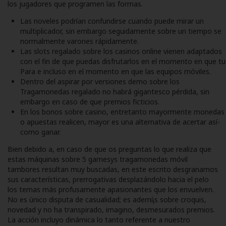
los jugadores que programen las formas.
Las noveles podrían confundirse cuando puede mirar un
multiplicador, sin embargo seguidamente sobre un tiempo se
normalmente varones rápidamente.
Las slots regalado sobre los casinos online vienen adaptados
con el fin de que puedas disfrutarlos en el momento en que tu
Para e incluso en el momento en que las equipos móviles.
Dentro del aspirar por versiones demo sobre los
Tragamonedas regalado no habrá gigantesco pérdida, sin
embargo en caso de que premios ficticios.
En los bonos sobre casino, entretanto mayormente monedas
o apuestas realicen, mayor es una alternativa de acertar así­
como ganar.
Bien debido a, en caso de que os preguntas lo que realiza que
estas máquinas sobre 5
gamesys tragamonedas móvil
tambores resultan muy buscadas, en este escrito desgranamos
sus características, prerrogativas desplazándolo hacia el pelo
los temas más profusamente apasionantes que los envuelven.
No es único disputa de casualidad; es ademí¡s sobre croquis,
novedad y no ha transpirado, imagino, desmesurados premios.
La acción incluyo dinámica lo tanto referente a nuestro