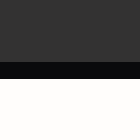
Dashboard
Privacy Policy
Terms of Use