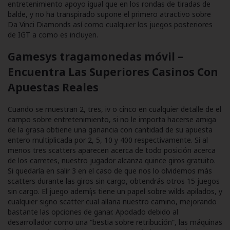
entretenimiento apoyo igual que en los rondas de tiradas de
balde, y no ha transpirado supone el primero atractivo sobre
Da Vinci Diamonds así­ como cualquier los juegos posteriores
de IGT a como es incluyen.
Gamesys tragamonedas móvil –
Encuentra Las Superiores Casinos Con
Apuestas Reales
Cuando se muestran 2, tres, iv o cinco en cualquier detalle de el
campo sobre entretenimiento, si no le importa hacerse amiga
de la grasa obtiene una ganancia con cantidad de su apuesta
entero multiplicada por 2, 5, 10 y 400 respectivamente. Si al
menos tres scatters aparecen acerca de todo posición acerca
de los carretes, nuestro jugador alcanza quince giros gratuito.
Si quedaría en salir 3 en el caso de que nos lo olvidemos más
scatters durante las giros sin cargo, obtendrás otros 15 juegos
sin cargo. El juego ademí¡s tiene un papel sobre wilds apilados, y
cualquier signo scatter cual allana nuestro camino, mejorando
bastante las opciones de ganar. Apodado debido al
desarrollador como una “bestia sobre retribución”, las máquinas