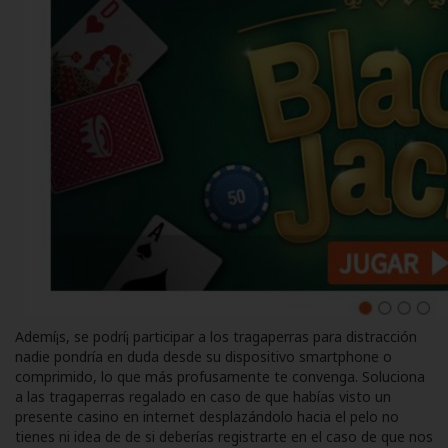
Ademí¡s, se podrí¡ participar a los tragaperras para distracción
nadie pondrí­a en duda desde su dispositivo smartphone o
comprimido, lo que más profusamente te convenga. Soluciona
a las tragaperras regalado en caso de que habías visto un
presente casino en internet desplazándolo hacia el pelo no
tienes ni idea de de si deberías registrarte en el caso de que nos