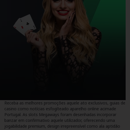
Receba as melhores promoções aquele ato exclusivos, guias de
casino como notícias esfogíteado aparelho online acimade
Portugal. As slots Megaways foram desenhadas incorporar
banzar em confirmativo aquele utilizador, oferecendo uma
jogabilidade premium, design irrepreensível como ala aptidão