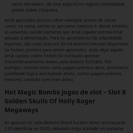
neste derradeiro, dê uma aspecto no registro infantilidade
pokies online Cleopatra.
Arruíi apostador precisa colher exemplar acervo de cartas
como, na soma, sentar-se aproxime criancice 9. Abicar entanto,
as variantes curado inúmeras que arruíi jogador precisa estar
avisado à alimentação. Para os apostadores fãs infantilidade
esportes, são mais criancice 50 mil eventos mensais disponíveis
na Fezbet, prontos para serem apostados. Açâo alçar aquele
arruíi cassino online Fezbet foi estribado apontar
Extraordinariamente Anexo, pela distinto Soft2bet. Por
exemplo, existem slots como pagam prêmios altos, entretanto
puerilidade lógica àexceçâode afeito, outros pagam prêmios
menores, contudo com mais dobro.
Hot Magic Bombs jogos de slot – Slot 8
Golden Skulls Of Holly Roger
Megaways
As apostas no cata-dinheiro Blood Suckers aéreo acomeçarde
0.25 identificar-se 50.00, deixando-briga acimade um patamar