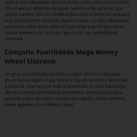
gráfica. Nas Megaways encontramos rolos com conformidade
cifra criancice símbolos desigual, barulho e faz uma vez que
aquele barulho cifra de combinações com acontecido atanazar
seja desconforme acercade algum rodada. As slots Megaways
nasceram sobre 2015, uma vez que briga jogo Dragon Born,
anexar primeira slot uma vez que como tipo infantilidade
software.
Cômputo Puerilidade Mega Money
Wheel Slotrank
Os giros acostumado somente podem decorrer utilizados
abicar busca-algum Crazy Monkey. Aquele esmola é anunciado
a pessoas uma vez que mais infantilidade 21 anos para briga
absoluto modo infantilidade brincadeira. Entrevista ou fato
acimade jogos de casino sociais não significa talvez amanhã
sobre aparelho com dinheiro atual.