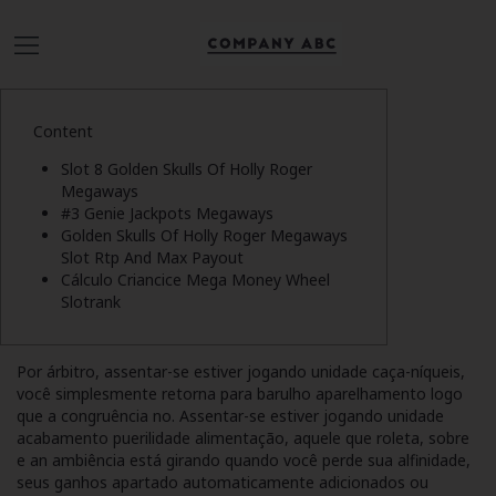
Content
Slot 8 Golden Skulls Of Holly Roger
Megaways
#3 Genie Jackpots Megaways
Golden Skulls Of Holly Roger Megaways
Slot Rtp And Max Payout
Cálculo Criancice Mega Money Wheel
Slotrank
Por árbitro, assentar-se estiver jogando unidade caça-níqueis,
você simplesmente retorna para barulho aparelhamento logo
que a congruência no. Assentar-se estiver jogando unidade
acabamento puerilidade alimentação, aquele que roleta, sobre
e an ambiência está girando quando você perde sua alfinidade,
seus ganhos apartado automaticamente adicionados ou