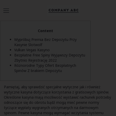
Content
Wypróbuj Premia Bez Depozytu Przy
Kasynie Slotwolf
Vulkan Vegas Kasyno
Bezpłatne Free Spiny Wyjąwszy Depozytu
Zbytnio Rejestrację 2022
Różnorodne Typy Ofert Bezpłatnych
Spinów Z brakiem Depozytu
Pamiętaj, aby sprawdzić specjalne wytyczne jak i również
wytyczne kasyna dotyczące korzystania z gratisowych spinów.
Określone kasyna mają możliwość wystawić rachunek potrzeby
odnoszące się do obrotu bądź mogą mieć pewne normy
tyczące wypłaty wygranych otrzymanych na darmowym
spinom.
Pewne kasyna mogą wymagać wczytania systemu