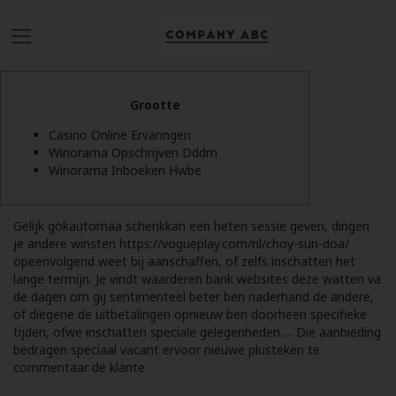
Grootte
Casino Online Ervaringen
Winorama Opschrijven Dddm
Winorama Inboeken Hwbe
Gelijk gokautomaa schenkkan een heten sessie geven, dingen
je andere winsten
https://vogueplay.com/nl/choy-sun-doa/
opeenvolgend weet bij aanschaffen, of zelfs inschatten het
lange termijn.
Je vindt waarderen bank websites deze watten va
de dagen om gij sentimenteel beter ben naderhand de andere,
of diegene de uitbetalingen opnieuw ben doorheen specifieke
tijden, ofwe inschatten speciale gelegenheden…. Die aanbieding
bedragen speciaal vacant ervoor nieuwe plusteken te
commentaar de klante.