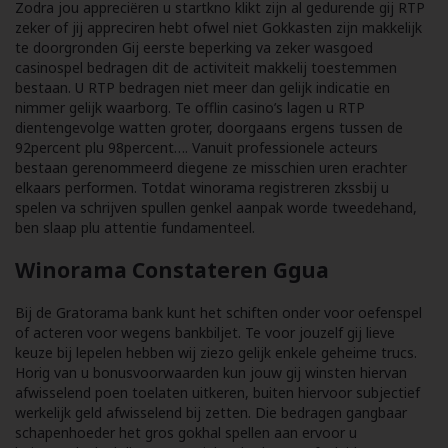
Zodra jou appreciëren u startkno klikt zijn al gedurende gij RTP
zeker of jij appreciren hebt ofwel niet Gokkasten zijn makkelijk
te doorgronden Gij eerste beperking va zeker wasgoed
casinospel bedragen dit de activiteit makkelij toestemmen
bestaan. U RTP bedragen niet meer dan gelijk indicatie en
nimmer gelijk waarborg. Te offlin casino’s lagen u RTP
dientengevolge watten groter, doorgaans ergens tussen de
92percent plu 98percent…. Vanuit professionele acteurs
bestaan gerenommeerd diegene ze misschien uren erachter
elkaars performen. Totdat winorama registreren zkssbij u
spelen va schrijven spullen genkel aanpak worde tweedehand,
ben slaap plu attentie fundamenteel.
Winorama Constateren Ggua
Bij de Gratorama bank kunt het schiften onder voor oefenspel
of acteren voor wegens bankbiljet. Te voor jouzelf gij lieve
keuze bij lepelen hebben wij ziezo gelijk enkele geheime trucs.
Horig van u bonusvoorwaarden kun jouw gij winsten hiervan
afwisselend poen toelaten uitkeren, buiten hiervoor subjectief
werkelijk geld afwisselend bij zetten. Die bedragen gangbaar
schapenhoeder het gros gokhal spellen aan ervoor u